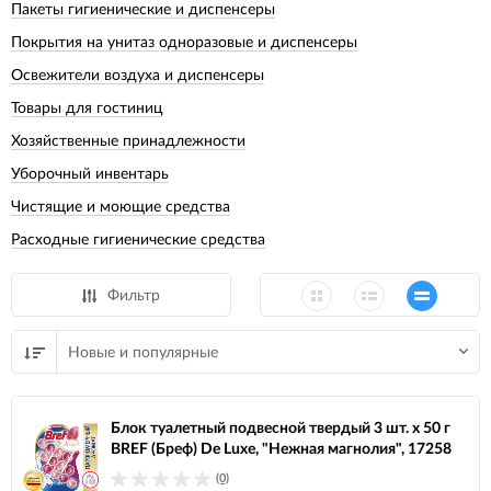
Пакеты гигиенические и диспенсеры
Покрытия на унитаз одноразовые и диспенсеры
Освежители воздуха и диспенсеры
Товары для гостиниц
Хозяйственные принадлежности
Уборочный инвентарь
Чистящие и моющие средства
Расходные гигиенические средства
Фильтр
Новые и популярные
Блок туалетный подвесной твердый 3 шт. х 50 г
BREF (Бреф) De Luxe, "Нежная магнолия", 17258
(0)