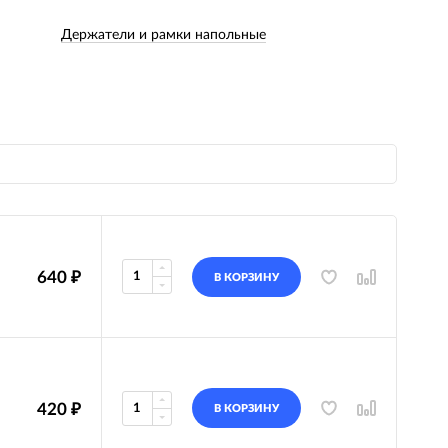
Держатели и рамки напольные
640
₽
В КОРЗИНУ
420
₽
В КОРЗИНУ