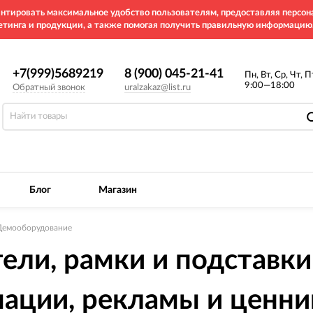
рантировать максимальное удобство пользователям, предоставляя перс
етинга и продукции, а также помогая получить правильную информацию
+7(999)5689219
8 (900) 045-21-41
Пн, Вт, Ср, Чт, П
9:00—18:00
Обратный звонок
uralzakaz@list.ru
Блог
Магазин
Демооборудование
ели, рамки и подставки
ации, рекламы и ценни