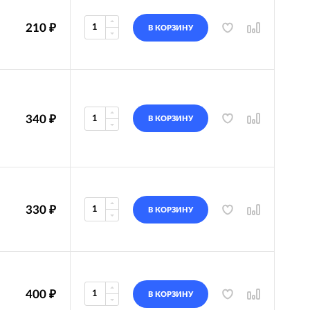
210
₽
В КОРЗИНУ
340
₽
В КОРЗИНУ
330
₽
В КОРЗИНУ
400
₽
В КОРЗИНУ