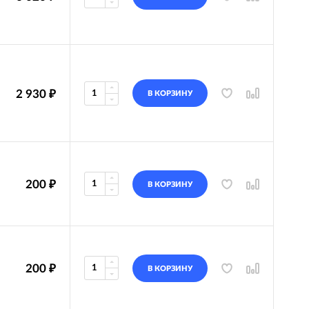
2 930
₽
В КОРЗИНУ
200
₽
В КОРЗИНУ
200
₽
В КОРЗИНУ