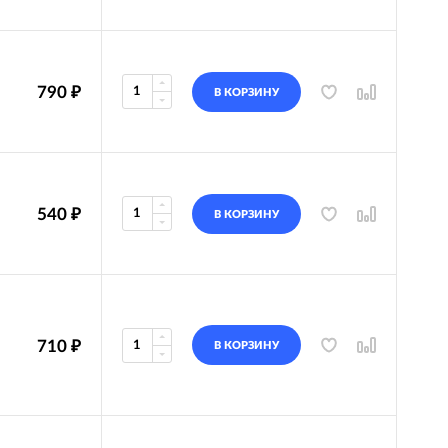
790
₽
В КОРЗИНУ
540
₽
В КОРЗИНУ
710
₽
В КОРЗИНУ