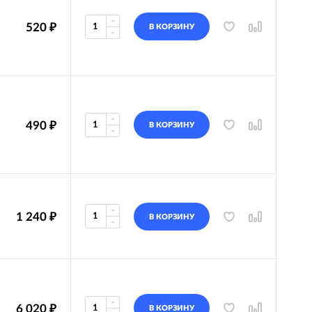
520
₽
В КОРЗИНУ
490
₽
В КОРЗИНУ
1 240
₽
В КОРЗИНУ
6 020
₽
В КОРЗИНУ