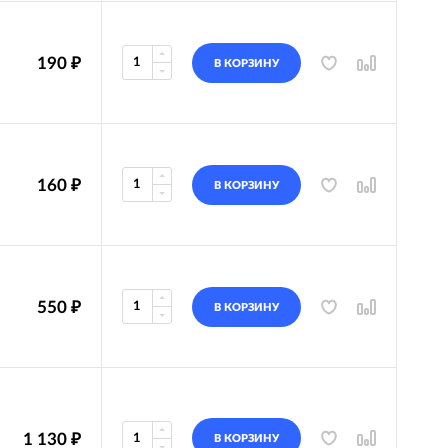
190
₽
В КОРЗИНУ
160
₽
В КОРЗИНУ
550
₽
В КОРЗИНУ
1 130
₽
В КОРЗИНУ