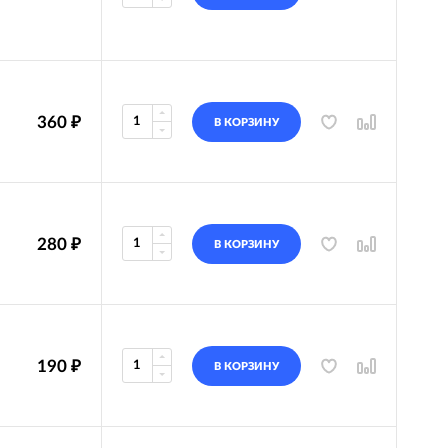
360
₽
В КОРЗИНУ
280
₽
В КОРЗИНУ
190
₽
В КОРЗИНУ