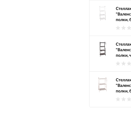
Стеллаж
"Валенс
полки, 
Стеллаж
"Валенс
полки, 
Стеллаж
"Валенс
полки, 