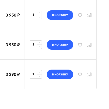
3 950
₽
В КОРЗИНУ
3 950
₽
В КОРЗИНУ
3 290
₽
В КОРЗИНУ