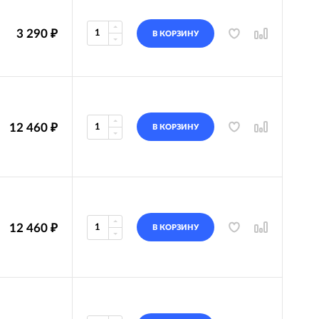
3 290
₽
В КОРЗИНУ
12 460
₽
В КОРЗИНУ
12 460
₽
В КОРЗИНУ