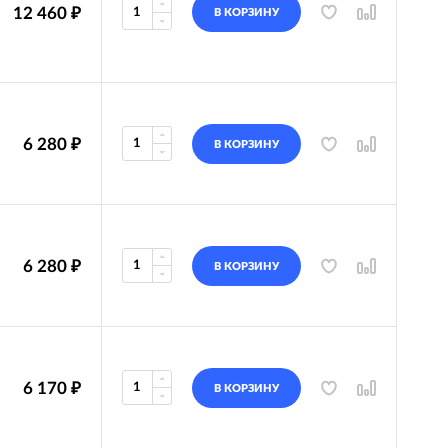
12 460
₽
В КОРЗИНУ
6 280
₽
В КОРЗИНУ
6 280
₽
В КОРЗИНУ
6 170
₽
В КОРЗИНУ