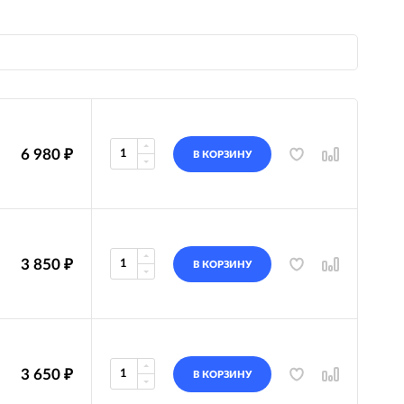
6 980
₽
В КОРЗИНУ
3 850
₽
В КОРЗИНУ
3 650
₽
В КОРЗИНУ