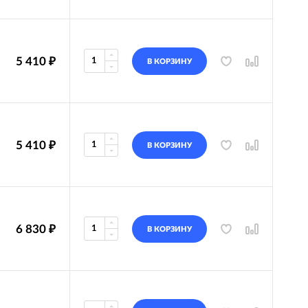
5 410
₽
В КОРЗИНУ
5 410
₽
В КОРЗИНУ
6 830
₽
В КОРЗИНУ