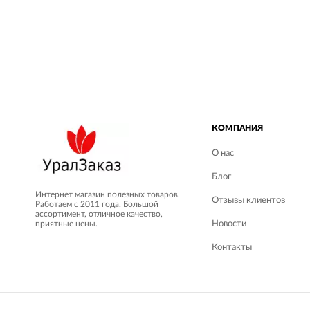
КОМПАНИЯ
О нас
Блог
Интернет магазин полезных товаров.
Отзывы клиентов
Работаем с 2011 года. Большой
ассортимент, отличное качество,
приятные цены.
Новости
Контакты