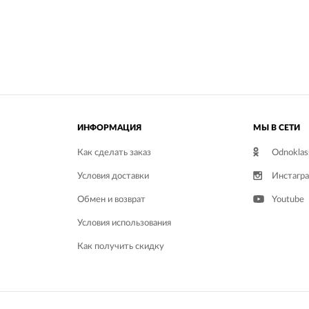
ИНФОРМАЦИЯ
МЫ В СЕТИ
Как сделать заказ
Odnoklas
Условия доставки
Инстагр
Обмен и возврат
Youtube
Условия использования
Как получить скидку