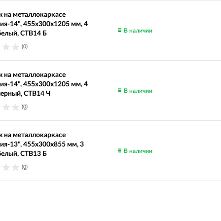
 на металлокаркасе
ия-14", 455х300х1205 мм, 4
В наличии
белый, СТВ14 Б
(0)
 на металлокаркасе
ия-14", 455х300х1205 мм, 4
В наличии
черный, СТВ14 Ч
(0)
 на металлокаркасе
ия-13", 455х300х855 мм, 3
В наличии
белый, СТВ13 Б
(0)