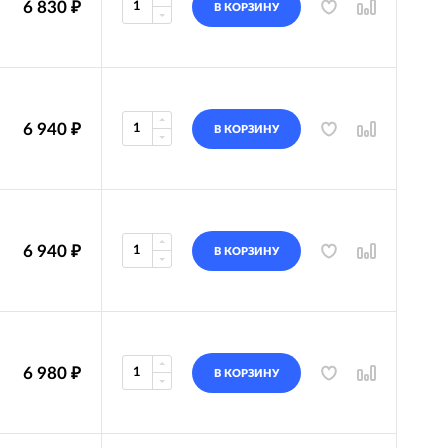
6 830
₽
В КОРЗИНУ
6 940
₽
В КОРЗИНУ
6 940
₽
В КОРЗИНУ
6 980
₽
В КОРЗИНУ