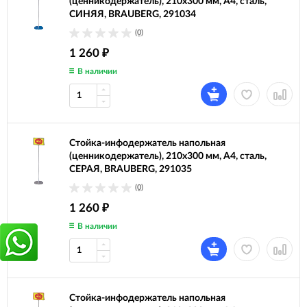
(ценникодержатель), 210x300 мм, А4, сталь,
СИНЯЯ, BRAUBERG, 291034
(0)
1 260
₽
В наличии
Стойка-инфодержатель напольная
(ценникодержатель), 210x300 мм, А4, сталь,
СЕРАЯ, BRAUBERG, 291035
(0)
1 260
₽
В наличии
Стойка-инфодержатель напольная