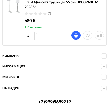
шт., А4 (высота трубки до 55 см) ПРОЗРАЧНАЯ,
202356
(0)
680
₽
В наличии
КОМПАНИЯ
ИНФОРМАЦИЯ
МЫ В СЕТИ
НАШ АДРЕС
+7 (999)5689219