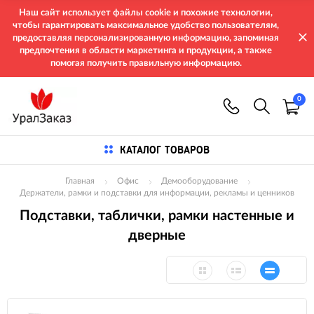
Наш сайт использует файлы cookie и похожие технологии,
чтобы гарантировать максимальное удобство пользователям,
предоставляя персонализированную информацию, запоминая
предпочтения в области маркетинга и продукции, а также
помогая получить правильную информацию.
0
КАТАЛОГ ТОВАРОВ
Главная
Офис
Демооборудование
Держатели, рамки и подставки для информации, рекламы и ценников
Подставки, таблички, рамки настенные и
дверные