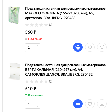
Подставка настенная для рекламных материалов
МАЛОГО ФОРМАТА (155х210х30 мм), А5,
оргстекло, BRAUBERG, 290433
(0)
560
₽
Под заказ
Подставка настенная для рекламных материалов
ВЕРТИКАЛЬНАЯ (210х297 мм), А4,
САМОКЛЕЯЩАЯСЯ, BRAUBERG, 290432
(0)
510
₽
В наличии