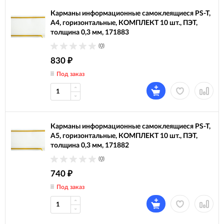
Карманы информационные самоклеящиеся PS-T,
А4, горизонтальные, КОМПЛЕКТ 10 шт., ПЭТ,
толщина 0,3 мм, 171883
(0)
830
₽
Под заказ
Карманы информационные самоклеящиеся PS-T,
А5, горизонтальные, КОМПЛЕКТ 10 шт., ПЭТ,
толщина 0,3 мм, 171882
(0)
740
₽
Под заказ