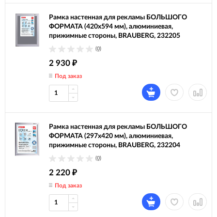
Рамка настенная для рекламы БОЛЬШОГО
ФОРМАТА (420х594 мм), алюминиевая,
прижимные стороны, BRAUBERG, 232205
(0)
2 930
₽
Под заказ
Рамка настенная для рекламы БОЛЬШОГО
ФОРМАТА (297х420 мм), алюминиевая,
прижимные стороны, BRAUBERG, 232204
(0)
2 220
₽
Под заказ