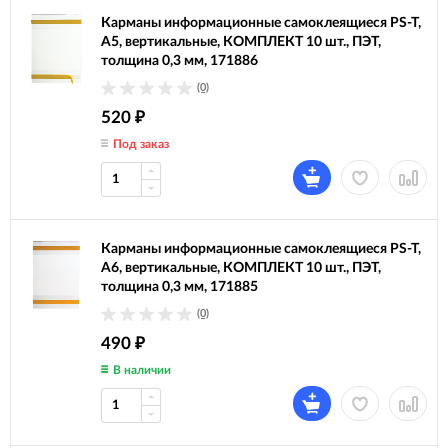
Карманы информационные самоклеящиеся PS-T,
А5, вертикальные, КОМПЛЕКТ 10 шт., ПЭТ,
толщина 0,3 мм, 171886
(0)
520
₽
Под заказ
Карманы информационные самоклеящиеся PS-T,
А6, вертикальные, КОМПЛЕКТ 10 шт., ПЭТ,
толщина 0,3 мм, 171885
(0)
490
₽
В наличии