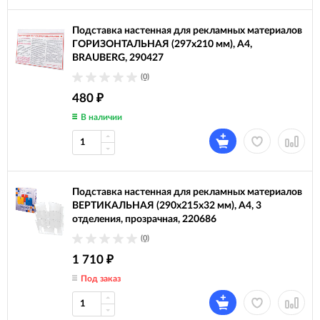
Подставка настенная для рекламных материалов
ГОРИЗОНТАЛЬНАЯ (297х210 мм), А4,
BRAUBERG, 290427
(0)
480
₽
В наличии
Подставка настенная для рекламных материалов
ВЕРТИКАЛЬНАЯ (290х215х32 мм), А4, 3
отделения, прозрачная, 220686
(0)
1 710
₽
Под заказ