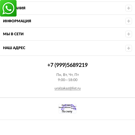
КОМПАНИЯ
ИНФОРМАЦИЯ
МЫ В СЕТИ
НАШ АДРЕС
+7 (999)5689219
Пн, Вт, Чт, Пт
9:00—18:00
uralzakaz@list.ru