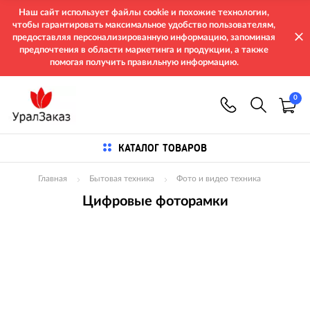
Наш сайт использует файлы cookie и похожие технологии,
чтобы гарантировать максимальное удобство пользователям,
предоставляя персонализированную информацию, запоминая
предпочтения в области маркетинга и продукции, а также
помогая получить правильную информацию.
0
КАТАЛОГ ТОВАРОВ
Главная
Бытовая техника
Фото и видео техника
Цифровые фоторамки