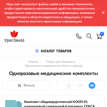
Наш сайт использует файлы cookie и похожие технологии,
чтобы гарантировать максимальное удобство пользователям,
предоставляя персонализированную информацию, запоминая
предпочтения в области маркетинга и продукции, а также
помогая получить правильную информацию.
0
КАТАЛОГ ТОВАРОВ
Главная
Товары для медицины
Одноразовое медицинское белье и одежда
Одноразовые медицинские комплекты
Фильтр
Комплект общехирургический КООП-01
одноразовый стерильный 4 предмета, ГЕКСА