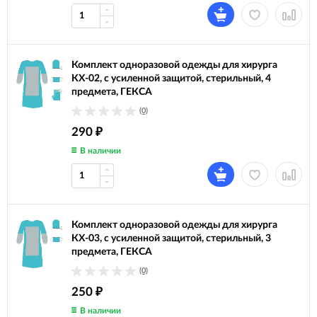
Комплект одноразовой одежды для хирурга
КХ-02, с усиленной защитой, стерильный, 4
предмета, ГЕКСА
(0)
290
₽
В наличии
Комплект одноразовой одежды для хирурга
КХ-03, с усиленной защитой, стерильный, 3
предмета, ГЕКСА
(0)
250
₽
В наличии