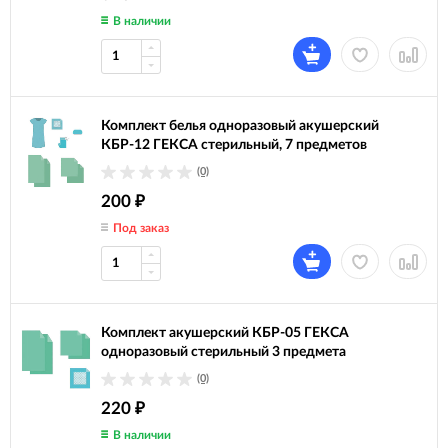
В наличии
Комплект белья одноразовый акушерский
КБР-12 ГЕКСА стерильный, 7 предметов
(0)
200
₽
Под заказ
Комплект акушерский КБР-05 ГЕКСА
одноразовый стерильный 3 предмета
(0)
220
₽
В наличии