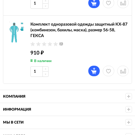
Комплект одноразовой одежды защитный КХ-87
(комбинезон, бахилы, маска), размер 56-58,
ГЕКСА
(0)
910
₽
В наличии
КОМПАНИЯ
ИНФОРМАЦИЯ
МЫ В СЕТИ