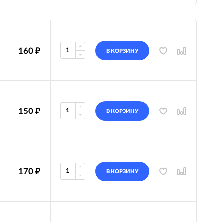
160
₽
В КОРЗИНУ
150
₽
В КОРЗИНУ
170
₽
В КОРЗИНУ