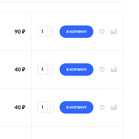
90
₽
В КОРЗИНУ
40
₽
В КОРЗИНУ
40
₽
В КОРЗИНУ