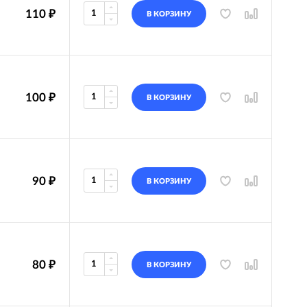
110
₽
В КОРЗИНУ
100
₽
В КОРЗИНУ
90
₽
В КОРЗИНУ
80
₽
В КОРЗИНУ