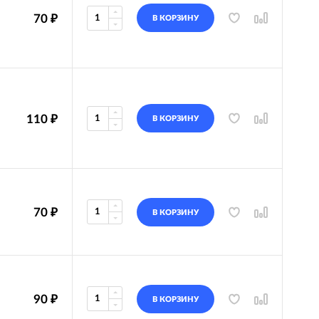
70
₽
В КОРЗИНУ
110
₽
В КОРЗИНУ
70
₽
В КОРЗИНУ
90
₽
В КОРЗИНУ