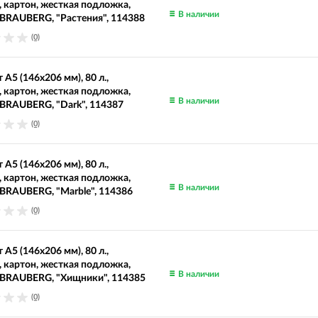
, картон, жесткая подложка,
В наличии
 BRAUBERG, "Растения", 114388
(0)
 А5 (146х206 мм), 80 л.,
, картон, жесткая подложка,
В наличии
 BRAUBERG, "Dark", 114387
(0)
 А5 (146х206 мм), 80 л.,
, картон, жесткая подложка,
В наличии
 BRAUBERG, "Marble", 114386
(0)
 А5 (146х206 мм), 80 л.,
, картон, жесткая подложка,
В наличии
 BRAUBERG, "Хищники", 114385
(0)