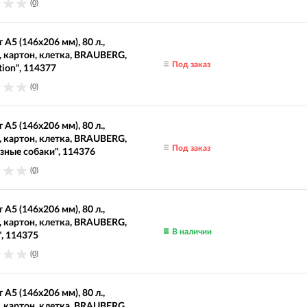
(0)
 А5 (146х206 мм), 80 л.,
, картон, клетка, BRAUBERG,
Под заказ
tion", 114377
(0)
 А5 (146х206 мм), 80 л.,
, картон, клетка, BRAUBERG,
Под заказ
зные собаки", 114376
(0)
 А5 (146х206 мм), 80 л.,
, картон, клетка, BRAUBERG,
В наличии
, 114375
(0)
 А5 (146х206 мм), 80 л.,
, картон, клетка, BRAUBERG,