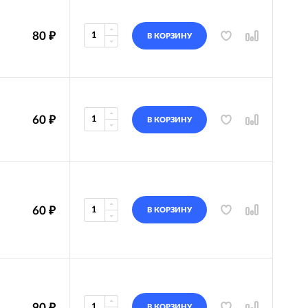
80
₽
В КОРЗИНУ
60
₽
В КОРЗИНУ
60
₽
В КОРЗИНУ
90
₽
В КОРЗИНУ