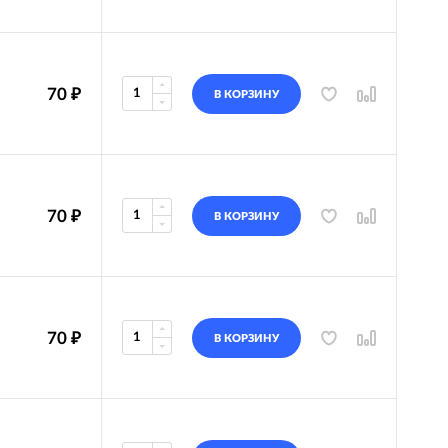
70
₽
В КОРЗИНУ
70
₽
В КОРЗИНУ
70
₽
В КОРЗИНУ