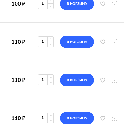
100
₽
В КОРЗИНУ
110
₽
В КОРЗИНУ
110
₽
В КОРЗИНУ
110
₽
В КОРЗИНУ