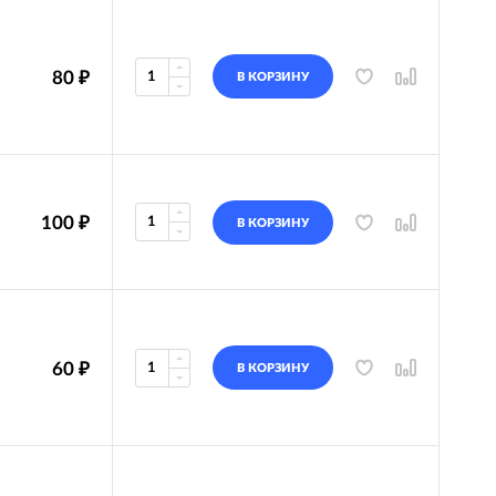
80
₽
В КОРЗИНУ
100
₽
В КОРЗИНУ
60
₽
В КОРЗИНУ