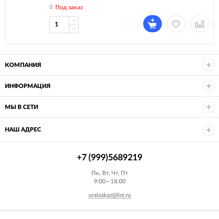
Под заказ
КОМПАНИЯ
ИНФОРМАЦИЯ
МЫ В СЕТИ
НАШ АДРЕС
+7 (999)5689219
Пн, Вт, Чт, Пт
9:00—18:00
uralzakaz@list.ru