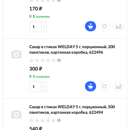
(0)
170
₽
В наличии
Сахар в стиках WELDAY 5 г, порционный, 200
пакетиков, картонная коробка, 622496
(0)
300
₽
В наличии
Сахар в стиках WELDAY 5 г, порционный, 500
пакетиков, картонная коробка, 622494
(0)
540
₽