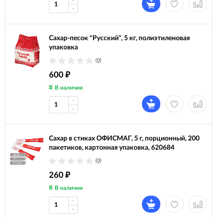
Сахар-песок "Русский", 5 кг, полиэтиленовая
упаковка
(0)
600
₽
В наличии
Сахар в стиках ОФИСМАГ, 5 г, порционный, 200
пакетиков, картонная упаковка, 620684
(0)
260
₽
В наличии