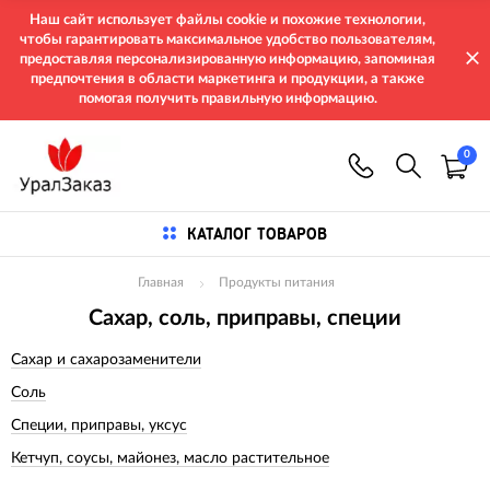
Наш сайт использует файлы cookie и похожие технологии,
чтобы гарантировать максимальное удобство пользователям,
предоставляя персонализированную информацию, запоминая
предпочтения в области маркетинга и продукции, а также
помогая получить правильную информацию.
0
КАТАЛОГ ТОВАРОВ
Главная
Продукты питания
Сахар, соль, приправы, специи
Сахар и сахарозаменители
Соль
Специи, приправы, уксус
Кетчуп, соусы, майонез, масло растительное