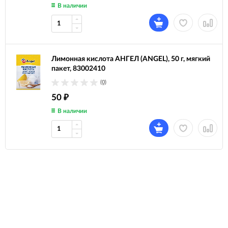
В наличии
Лимонная кислота АНГЕЛ (ANGEL), 50 г, мягкий
пакет, 83002410
(0)
50
₽
В наличии