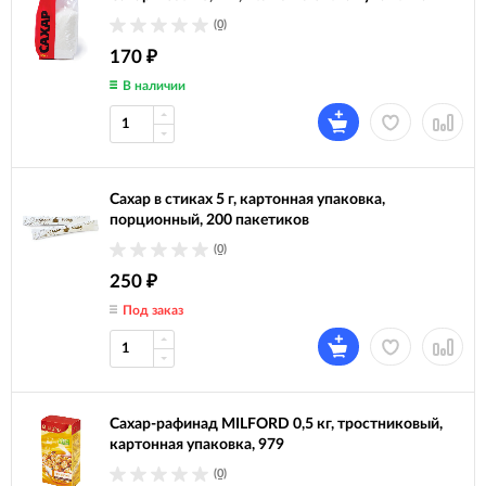
(0)
170
₽
В наличии
Сахар в стиках 5 г, картонная упаковка,
порционный, 200 пакетиков
(0)
250
₽
Под заказ
Сахар-рафинад MILFORD 0,5 кг, тростниковый,
картонная упаковка, 979
(0)