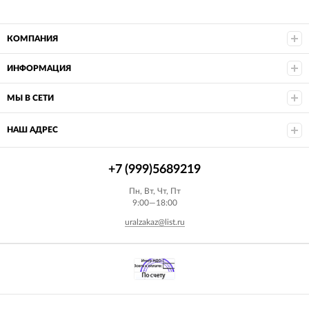
КОМПАНИЯ
ИНФОРМАЦИЯ
МЫ В СЕТИ
НАШ АДРЕС
+7 (999)5689219
Пн, Вт, Чт, Пт
9:00—18:00
uralzakaz@list.ru