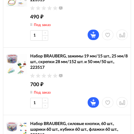
223515
(0)
490
₽
Под заказ
Набор BRAUBERG, зажимы 19 мм/15 шт., 25 мм/8
шт., скрепки 28 мм/152 шт. и 50 мм/50 шт.,
223517
(0)
700
₽
Под заказ
Набор BRAUBERG, силовые кнопки, 60 шт.,
шарики 60 шт., кубики 60 шт., флажки 60 шт.,