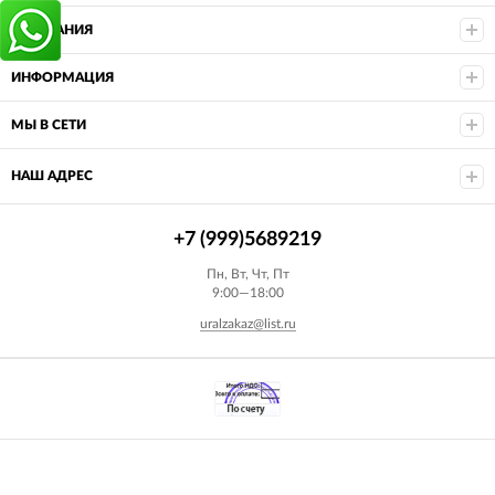
КОМПАНИЯ
ИНФОРМАЦИЯ
МЫ В СЕТИ
НАШ АДРЕС
+7 (999)5689219
Пн, Вт, Чт, Пт
9:00—18:00
uralzakaz@list.ru