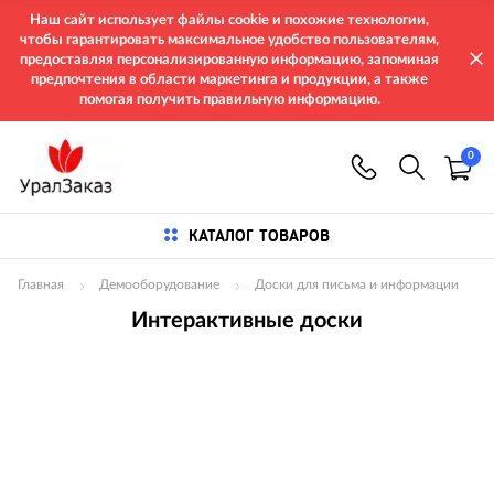
Наш сайт использует файлы cookie и похожие технологии,
чтобы гарантировать максимальное удобство пользователям,
предоставляя персонализированную информацию, запоминая
предпочтения в области маркетинга и продукции, а также
помогая получить правильную информацию.
0
КАТАЛОГ ТОВАРОВ
Главная
Демооборудование
Доски для письма и информации
Интерактивные доски