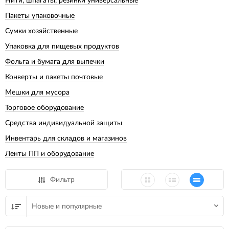
Нити, шпагаты, резинки универсальные
Пакеты упаковочные
Сумки хозяйственные
Упаковка для пищевых продуктов
Фольга и бумага для выпечки
Конверты и пакеты почтовые
Мешки для мусора
Торговое оборудование
Средства индивидуальной защиты
Инвентарь для складов и магазинов
Ленты ПП и оборудование
Фильтр
Новые и популярные