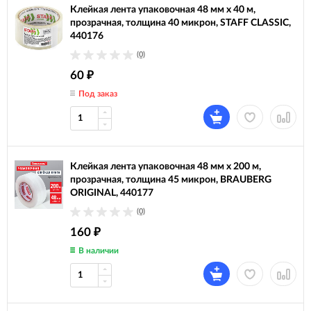
Клейкая лента упаковочная 48 мм x 40 м,
прозрачная, толщина 40 микрон, STAFF CLASSIC,
440176
(0)
60
₽
Под заказ
Клейкая лента упаковочная 48 мм х 200 м,
прозрачная, толщина 45 микрон, BRAUBERG
ORIGINAL, 440177
(0)
160
₽
В наличии