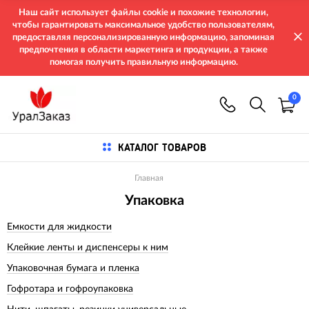
Наш сайт использует файлы cookie и похожие технологии,
чтобы гарантировать максимальное удобство пользователям,
предоставляя персонализированную информацию, запоминая
предпочтения в области маркетинга и продукции, а также
помогая получить правильную информацию.
0
КАТАЛОГ ТОВАРОВ
Главная
Упаковка
Емкости для жидкости
Клейкие ленты и диспенсеры к ним
Упаковочная бумага и пленка
Гофротара и гофроупаковка