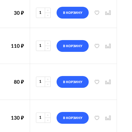
30
₽
В КОРЗИНУ
110
₽
В КОРЗИНУ
80
₽
В КОРЗИНУ
130
₽
В КОРЗИНУ