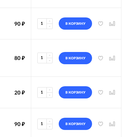
90
₽
В КОРЗИНУ
80
₽
В КОРЗИНУ
20
₽
В КОРЗИНУ
90
₽
В КОРЗИНУ