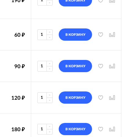
190
₽
В КОРЗИНУ
60
₽
В КОРЗИНУ
90
₽
В КОРЗИНУ
120
₽
В КОРЗИНУ
180
₽
В КОРЗИНУ