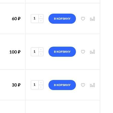
60
₽
В КОРЗИНУ
100
₽
В КОРЗИНУ
30
₽
В КОРЗИНУ