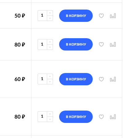
50
₽
В КОРЗИНУ
80
₽
В КОРЗИНУ
60
₽
В КОРЗИНУ
80
₽
В КОРЗИНУ