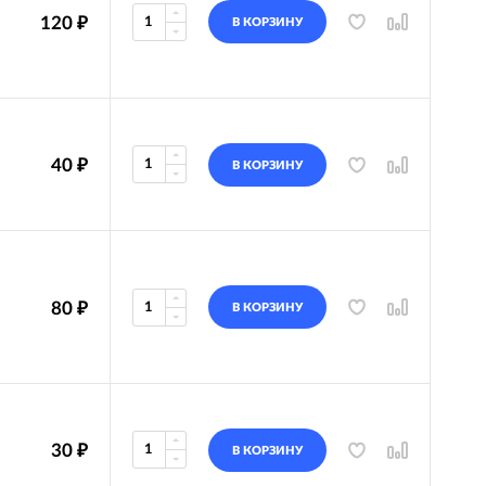
120
₽
В КОРЗИНУ
40
₽
В КОРЗИНУ
80
₽
В КОРЗИНУ
30
₽
В КОРЗИНУ