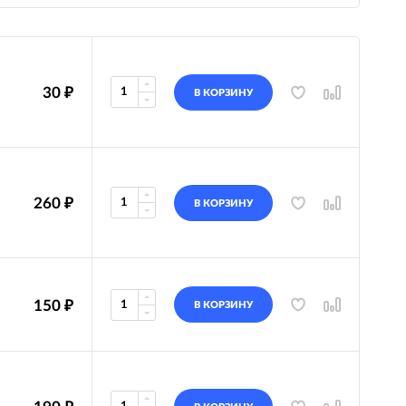
30
₽
В КОРЗИНУ
260
₽
В КОРЗИНУ
150
₽
В КОРЗИНУ