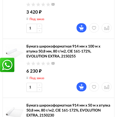
(0)
3 420
₽
Под заказ
Бумага широкоформатная 914 мм х 100 м х
втулка 50,8 мм, 80 г/м2, CIE 161-172%,
EVOLUTION EXTRA, 2150255
(0)
6 230
₽
Под заказ
Бумага широкоформатная 914 мм х 50 м х втулка
50,8 мм, 80 г/м2, CIE 161-172%, EVOLUTION
EXTRA, 2150230