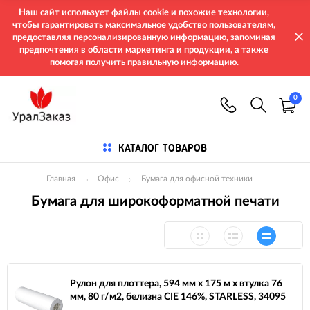
Наш сайт использует файлы cookie и похожие технологии,
чтобы гарантировать максимальное удобство пользователям,
предоставляя персонализированную информацию, запоминая
предпочтения в области маркетинга и продукции, а также
помогая получить правильную информацию.
0
КАТАЛОГ ТОВАРОВ
Главная
Офис
Бумага для офисной техники
Бумага для широкоформатной печати
Рулон для плоттера, 594 мм х 175 м х втулка 76
мм, 80 г/м2, белизна CIE 146%, STARLESS, 34095