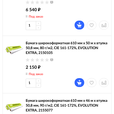
(0)
6 540
₽
Под заказ
Бумага широкоформатная 610 мм х 50 м х втулка
50,8 мм, 80 г/м2, CIE 161-172%, EVOLUTION
EXTRA, 2150105
(0)
2 150
₽
Под заказ
Бумага широкоформатная 610 мм х 46 м х втулка
50,8 мм, 90 г/м2, CIE 161-172%, EVOLUTION
EXTRA, 2155077