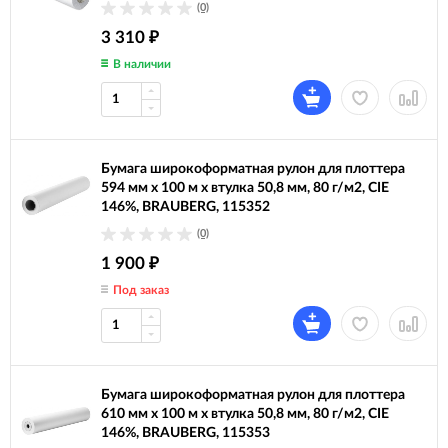
(0)
3 310
₽
В наличии
Бумага широкоформатная рулон для плоттера
594 мм х 100 м х втулка 50,8 мм, 80 г/м2, CIE
146%, BRAUBERG, 115352
(0)
1 900
₽
Под заказ
Бумага широкоформатная рулон для плоттера
610 мм х 100 м х втулка 50,8 мм, 80 г/м2, CIE
146%, BRAUBERG, 115353