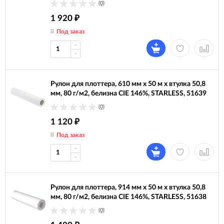
(0)
1 920
₽
Под заказ
Рулон для плоттера, 610 мм х 50 м х втулка 50,8
мм, 80 г/м2, белизна CIE 146%, STARLESS, 51639
(0)
1 120
₽
Под заказ
Рулон для плоттера, 914 мм х 50 м х втулка 50,8
мм, 80 г/м2, белизна CIE 146%, STARLESS, 51638
(0)