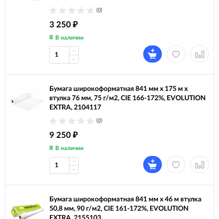
(0)
3 250
₽
В наличии
Бумага широкоформатная 841 мм х 175 м х
втулка 76 мм, 75 г/м2, CIE 166-172%, EVOLUTION
EXTRA, 2104117
(0)
9 250
₽
В наличии
Бумага широкоформатная 841 мм х 46 м втулка
50,8 мм, 90 г/м2, CIE 161-172%, EVOLUTION
EXTRA, 2155103