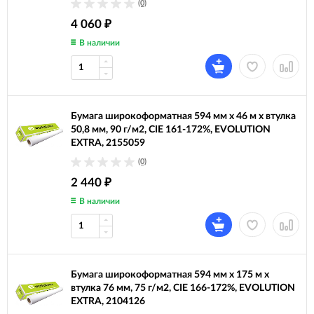
(0)
4 060
₽
В наличии
Бумага широкоформатная 594 мм х 46 м х втулка
50,8 мм, 90 г/м2, CIE 161-172%, EVOLUTION
EXTRA, 2155059
(0)
2 440
₽
В наличии
Бумага широкоформатная 594 мм х 175 м х
втулка 76 мм, 75 г/м2, CIE 166-172%, EVOLUTION
EXTRA, 2104126