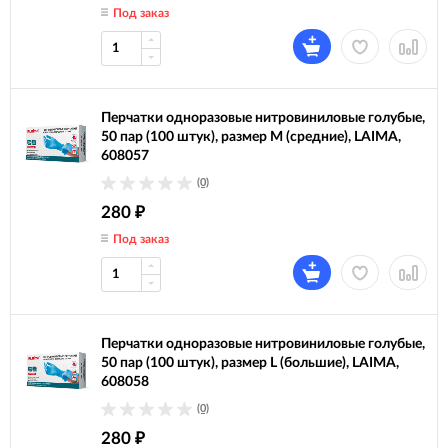
Под заказ
Перчатки одноразовые нитровиниловые голубые,
50 пар (100 штук), размер M (средние), LAIMA,
608057
(0)
280
₽
Под заказ
Перчатки одноразовые нитровиниловые голубые,
50 пар (100 штук), размер L (большие), LAIMA,
608058
(0)
280
₽