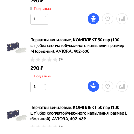
290
₽
Под заказ
Перчатки виниловые, КОМПЛЕКТ 50 пар (100
шт.), без хлопчатобумажного напыления, размер
М (средний), AVIORA, 402-638
(0)
290
₽
Под заказ
Перчатки виниловые, КОМПЛЕКТ 50 пар (100
шт.), без хлопчатобумажного напыления, размер L
(большой), AVIORA, 402-639
(0)