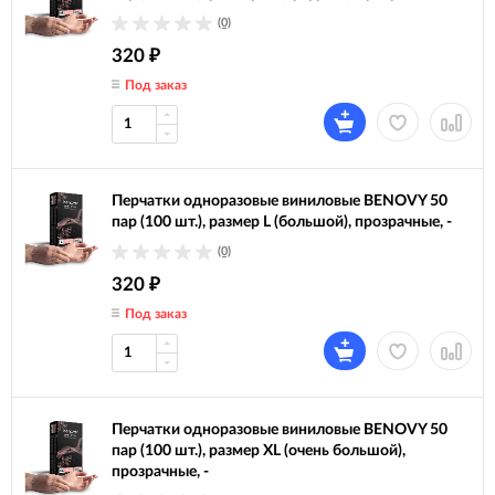
(0)
320
₽
Под заказ
Перчатки одноразовые виниловые BENOVY 50
пар (100 шт.), размер L (большой), прозрачные, -
(0)
320
₽
Под заказ
Перчатки одноразовые виниловые BENOVY 50
пар (100 шт.), размер XL (очень большой),
прозрачные, -