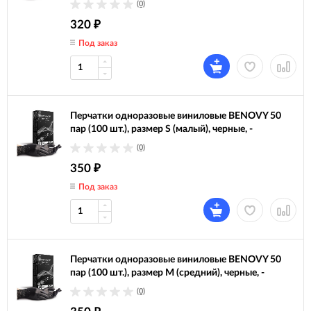
(0)
320
₽
Под заказ
Перчатки одноразовые виниловые BENOVY 50
пар (100 шт.), размер S (малый), черные, -
(0)
350
₽
Под заказ
Перчатки одноразовые виниловые BENOVY 50
пар (100 шт.), размер M (средний), черные, -
(0)