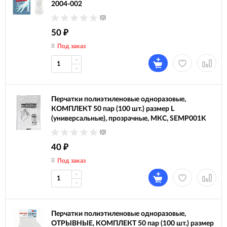
2004-002
(0)
50
₽
Под заказ
Перчатки полиэтиленовые одноразовые,
КОМПЛЕКТ 50 пар (100 шт.) размер L
(универсальные), прозрачные, МКС, SEMP001K
(0)
40
₽
Под заказ
Перчатки полиэтиленовые одноразовые,
ОТРЫВНЫЕ, КОМПЛЕКТ 50 пар (100 шт.) размер