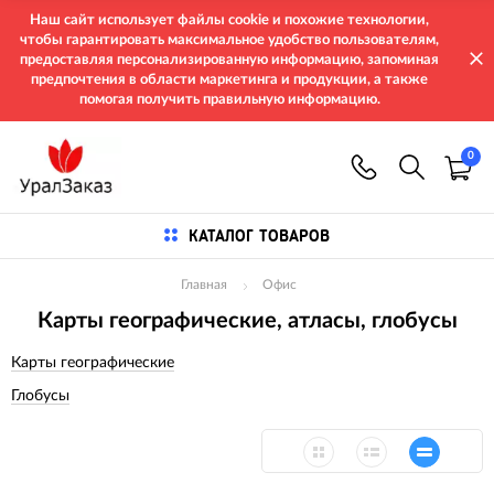
Наш сайт использует файлы cookie и похожие технологии,
чтобы гарантировать максимальное удобство пользователям,
предоставляя персонализированную информацию, запоминая
предпочтения в области маркетинга и продукции, а также
помогая получить правильную информацию.
0
КАТАЛОГ ТОВАРОВ
Главная
Офис
Карты географические, атласы, глобусы
Карты географические
Глобусы