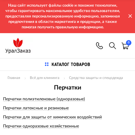
Наш сайт использует файлы cookie и похожие технологии,
чтобы гарантировать максимальное удобство пользователям,
предоставляя персонализированную информацию, запоминая
предпочтения в области маркетинга и продукции, а также
помогая получить правильную информацию.
0
КАТАЛОГ ТОВАРОВ
Главная
Всё для клининга
Средства защиты и спецодежда
Перчатки
Перчатки полиэтиленовые (одноразовые)
Перчатки латексные и резиновые
Перчатки для защиты от химических воздействий
Перчатки одноразовые хозяйственные