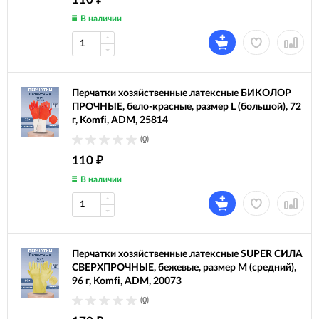
В наличии
Перчатки хозяйственные латексные БИКОЛОР
ПРОЧНЫЕ, бело-красные, размер L (большой), 72
г, Komfi, ADM, 25814
(0)
110
₽
В наличии
Перчатки хозяйственные латексные SUPER СИЛА
СВЕРХПРОЧНЫЕ, бежевые, размер M (средний),
96 г, Komfi, ADM, 20073
(0)