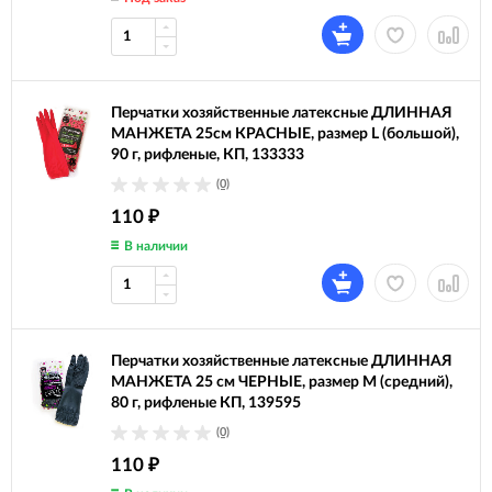
Перчатки хозяйственные латексные ДЛИННАЯ
МАНЖЕТА 25см КРАСНЫЕ, размер L (большой),
90 г, рифленые, КП, 133333
(0)
110
₽
В наличии
Перчатки хозяйственные латексные ДЛИННАЯ
МАНЖЕТА 25 см ЧЕРНЫЕ, размер M (средний),
80 г, рифленые КП, 139595
(0)
110
₽