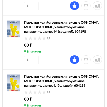
Перчатки хозяйственные латексные ОФИСМАГ,
МНОГОРАЗОВЫЕ, хлопчатобумажное
напыление, размер М (средний), 604198
(0)
80
₽
В наличии
Перчатки хозяйственные латексные ОФИСМАГ,
МНОГОРАЗОВЫЕ, хлопчатобумажное
напыление, размер L (большой), 604199
(0)
80
₽
В наличии