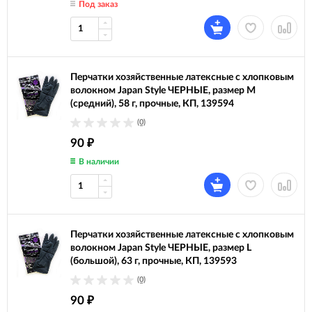
Под заказ
Перчатки хозяйственные латексные с хлопковым
волокном Japan Style ЧЕРНЫЕ, размер M
(средний), 58 г, прочные, КП, 139594
(0)
90
₽
В наличии
Перчатки хозяйственные латексные с хлопковым
волокном Japan Style ЧЕРНЫЕ, размер L
(большой), 63 г, прочные, КП, 139593
(0)
90
₽