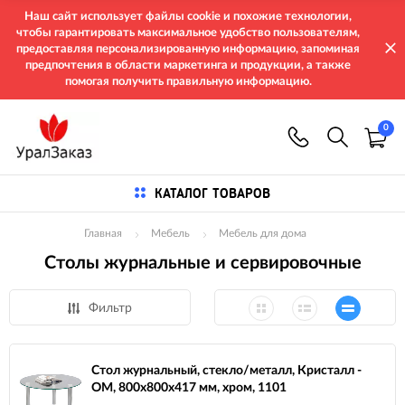
Наш сайт использует файлы cookie и похожие технологии,
чтобы гарантировать максимальное удобство пользователям,
предоставляя персонализированную информацию, запоминая
предпочтения в области маркетинга и продукции, а также
помогая получить правильную информацию.
0
КАТАЛОГ ТОВАРОВ
Главная
Мебель
Мебель для дома
Столы журнальные и сервировочные
Фильтр
Стол журнальный, стекло/металл, Кристалл -
ОМ, 800х800х417 мм, хром, 1101