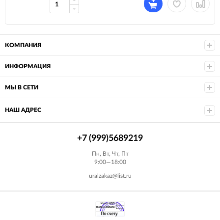
КОМПАНИЯ
ИНФОРМАЦИЯ
МЫ В СЕТИ
НАШ АДРЕС
+7 (999)5689219
Пн, Вт, Чт, Пт
9:00—18:00
uralzakaz@list.ru