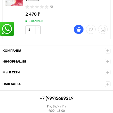
1003001
(0)
2 470
₽
В наличии
КОМПАНИЯ
ИНФОРМАЦИЯ
МЫ В СЕТИ
НАШ АДРЕС
+7 (999)5689219
Пн, Вт, Чт, Пт
9:00—18:00