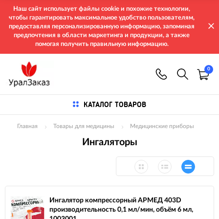
Наш сайт использует файлы cookie и похожие технологии,
чтобы гарантировать максимальное удобство пользователям,
предоставляя персонализированную информацию, запоминая
предпочтения в области маркетинга и продукции, а также
помогая получить правильную информацию.
0
КАТАЛОГ ТОВАРОВ
Главная
Товары для медицины
Медицинские приборы
Ингаляторы
Ингалятор компрессорный АРМЕД 403D
производительность 0,1 мл/мин, объём 6 мл,