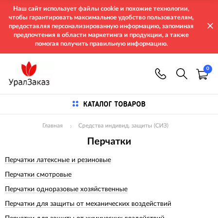
Наш сайт использует файлы cookie и похожие технологии,
чтобы гарантировать максимальное удобство пользователям,
предоставляя персонализированную информацию, запоминая
предпочтения в области маркетинга и продукции, а также
помогая получить правильную информацию.
0
КАТАЛОГ ТОВАРОВ
Главная
Средства индивид. защиты (СИЗ)
Перчатки
Перчатки латексные и резиновые
Перчатки смотровые
Перчатки одноразовые хозяйственные
Перчатки для защиты от механических воздействий