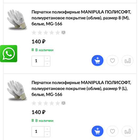
Перчатки полиэфирные MANIPULA ПОЛИСОФТ,
полиуретановое покрытие (облив), размер 8 (M),
белые, MG-166
(0)
140
₽
В наличии
Перчатки полиэфирные MANIPULA ПОЛИСОФТ,
полиуретановое покрытие (облив), размер 9 (L),
белые, MG-166
(0)
140
₽
В наличии