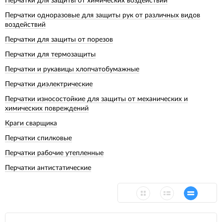
Перчатки для защиты от химических воздействий
Перчатки одноразовые для защиты рук от различных видов
воздействий
Перчатки для защиты от порезов
Перчатки для термозащиты
Перчатки и рукавицы хлопчатобумажные
Перчатки диэлектрические
Перчатки износостойкие для защиты от механических и
химических повреждений
Краги сварщика
Перчатки спилковые
Перчатки рабочие утепленные
Перчатки антистатические