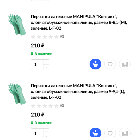
Перчатки латексные MANIPULA "Контакт",
хлопчатобумажное напыление, размер 8-8,5 (M),
зеленые, L-F-02
(0)
210
₽
В наличии
Перчатки латексные MANIPULA "Контакт",
хлопчатобумажное напыление, размер 9-9,5 (L),
зеленые, L-F-02
(0)
210
₽
В наличии