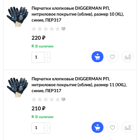
Перчатки хлопковые DIGGERMAN РП,
нитриловое покрытие (облив), размер 10 (XL),
синие, ПЕР317
(0)
220
₽
В наличии
Перчатки хлопковые DIGGERMAN РП,
нитриловое покрытие (облив), размер 11 (XXL),
синие, ПЕР317
(0)
210
₽
В наличии