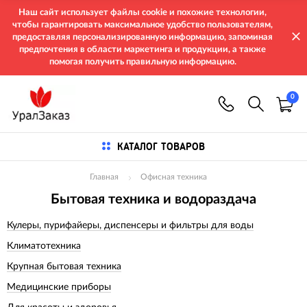
Наш сайт использует файлы cookie и похожие технологии,
чтобы гарантировать максимальное удобство пользователям,
предоставляя персонализированную информацию, запоминая
предпочтения в области маркетинга и продукции, а также
помогая получить правильную информацию.
0
КАТАЛОГ ТОВАРОВ
Главная
Офисная техника
Бытовая техника и водораздача
Кулеры, пурифайеры, диспенсеры и фильтры для воды
Климатотехника
Крупная бытовая техника
Медицинские приборы