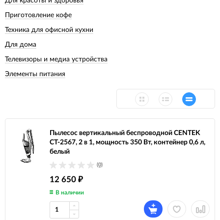
Для красоты и здоровья
Приготовление кофе
Техника для офисной кухни
Для дома
Телевизоры и медиа устройства
Элементы питания
Пылесос вертикальный беспроводной CENTEK
CT-2567, 2 в 1, мощность 350 Вт, контейнер 0,6 л,
белый
(0)
12 650
₽
В наличии