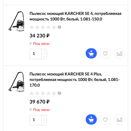
Пылесос моющий KARCHER SE 4, потребляемая
мощность 1000 Вт, белый, 1.081-150.0
(0)
34 230
₽
Под заказ
Пылесос моющий KARCHER SE 4 Plus,
потребляемая мощность 1000 Вт, белый, 1.081-
170.0
(0)
39 670
₽
Под заказ