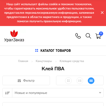
Наш сайт использует файлы cookie и похожие технологии,
чтобы гарантировать максимальное удобство пользователям,
предоставляя персонализированную информацию, запоминая
предпочтения в области маркетинга и продукции, а также
помогая получить правильную информацию.
0
КАТАЛОГ ТОВАРОВ
Главная
Канцтовары
Клеящие средства
Клей ПВА
Фильтр
Новые и популярные