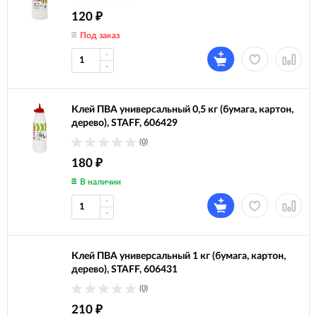
120
₽
Под заказ
Клей ПВА универсальный 0,5 кг (бумага, картон,
дерево), STAFF, 606429
(0)
180
₽
В наличии
Клей ПВА универсальный 1 кг (бумага, картон,
дерево), STAFF, 606431
(0)
210
₽