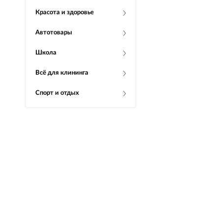
Красота и здоровье
Автотовары
Школа
Всё для клининга
Спорт и отдых