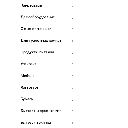
Канцтовары
Демооборудование
Офисная техника
Для туалетных комнат
Продукты питания
Упаковка
Мебель
Хозтовары
Бумага
Бытовая и проф. химия
Бытовая техника