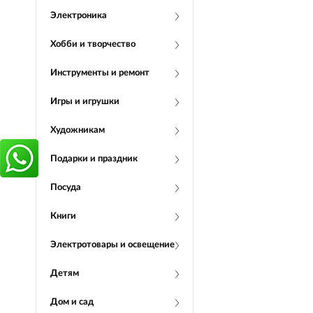
Электроника
Хобби и творчество
Инструменты и ремонт
Игры и игрушки
Художникам
Подарки и праздник
Посуда
Книги
Электротовары и освещение
Детям
Дом и сад