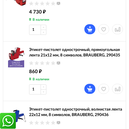
(0)
4 730
₽
В наличии
Этикет-пистолет однострочный, прямоугольная
лента 21x12 мм, 8 символов, BRAUBERG, 290435
(0)
860
₽
В наличии
Этикет-пистолет однострочный, волнистая лента
22x12 мм, 8 символов, BRAUBERG, 290436
(0)