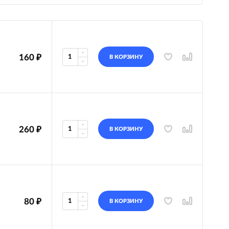
160
₽
В КОРЗИНУ
260
₽
В КОРЗИНУ
80
₽
В КОРЗИНУ