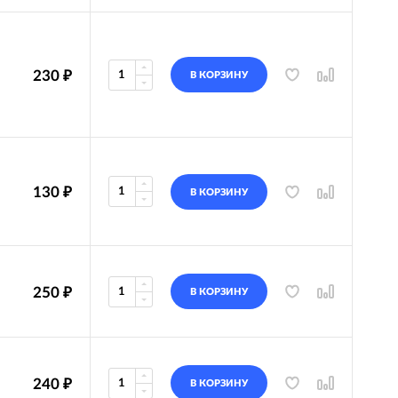
230
₽
В КОРЗИНУ
130
₽
В КОРЗИНУ
250
₽
В КОРЗИНУ
240
₽
В КОРЗИНУ