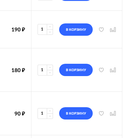
190
₽
В КОРЗИНУ
180
₽
В КОРЗИНУ
90
₽
В КОРЗИНУ