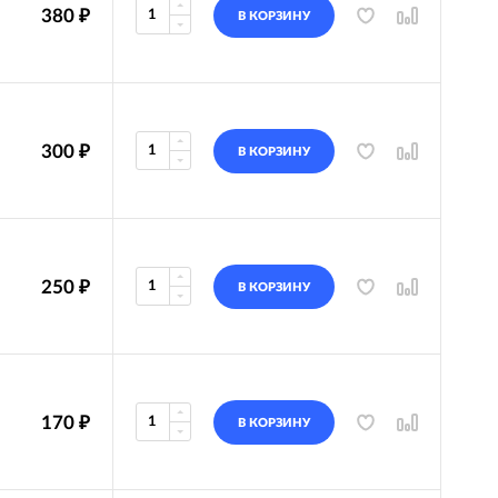
380
₽
В КОРЗИНУ
300
₽
В КОРЗИНУ
250
₽
В КОРЗИНУ
170
₽
В КОРЗИНУ