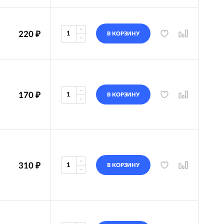
220
₽
В КОРЗИНУ
170
₽
В КОРЗИНУ
310
₽
В КОРЗИНУ