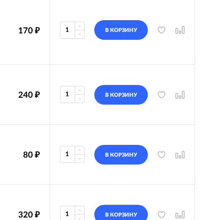
170
₽
В КОРЗИНУ
240
₽
В КОРЗИНУ
80
₽
В КОРЗИНУ
320
₽
В КОРЗИНУ