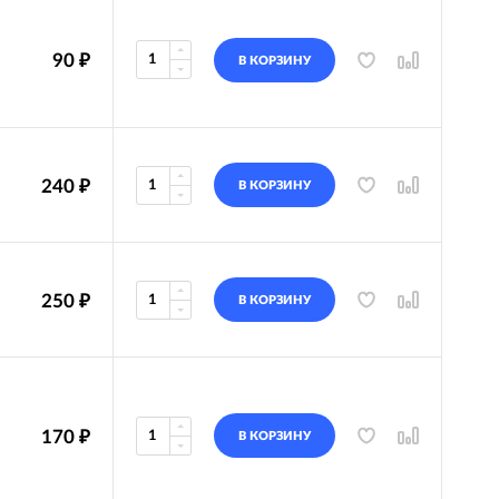
90
₽
В КОРЗИНУ
240
₽
В КОРЗИНУ
250
₽
В КОРЗИНУ
170
₽
В КОРЗИНУ