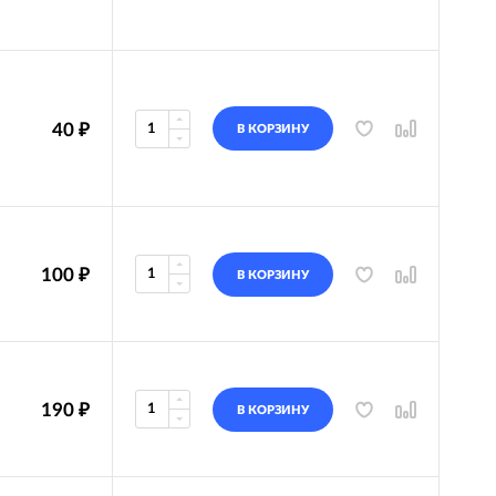
40
₽
В КОРЗИНУ
100
₽
В КОРЗИНУ
190
₽
В КОРЗИНУ