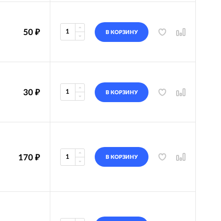
50
₽
В КОРЗИНУ
30
₽
В КОРЗИНУ
170
₽
В КОРЗИНУ