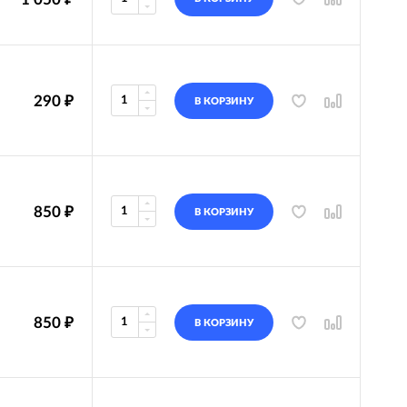
290
₽
В КОРЗИНУ
850
₽
В КОРЗИНУ
850
₽
В КОРЗИНУ