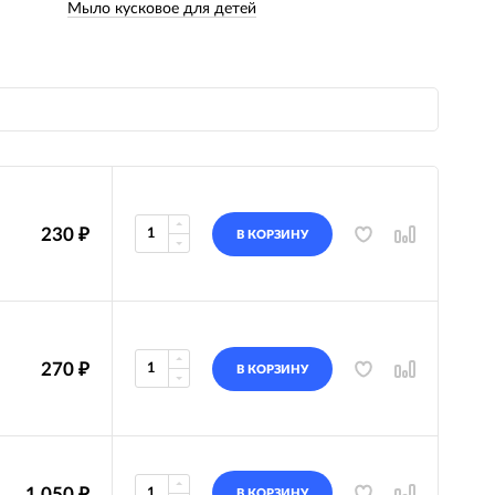
Мыло кусковое для детей
230
₽
В КОРЗИНУ
270
₽
В КОРЗИНУ
1 050
₽
В КОРЗИНУ