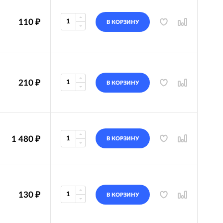
110
₽
В КОРЗИНУ
210
₽
В КОРЗИНУ
1 480
₽
В КОРЗИНУ
130
₽
В КОРЗИНУ