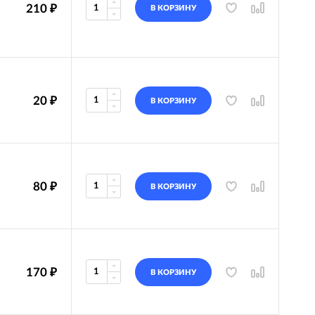
210
₽
В КОРЗИНУ
20
₽
В КОРЗИНУ
80
₽
В КОРЗИНУ
170
₽
В КОРЗИНУ