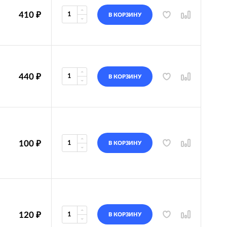
410
₽
В КОРЗИНУ
440
₽
В КОРЗИНУ
100
₽
В КОРЗИНУ
120
₽
В КОРЗИНУ