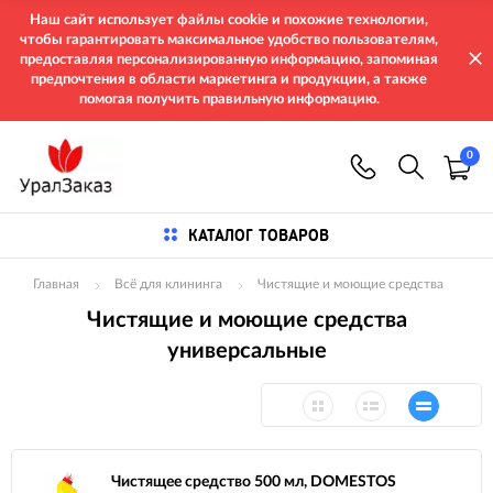
Наш сайт использует файлы cookie и похожие технологии,
чтобы гарантировать максимальное удобство пользователям,
предоставляя персонализированную информацию, запоминая
предпочтения в области маркетинга и продукции, а также
помогая получить правильную информацию.
0
КАТАЛОГ ТОВАРОВ
Главная
Всё для клининга
Чистящие и моющие средства
Чистящие и моющие средства
универсальные
Чистящее средство 500 мл, DOMESTOS