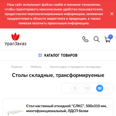
Наш сайт использует файлы cookie и похожие технологии,
чтобы гарантировать максимальное удобство пользователям,
предоставляя персонализированную информацию, запоминая
предпочтения в области маркетинга и продукции, а также
помогая получить правильную информацию.
0
КАТАЛОГ ТОВАРОВ
Главная
Мебель
Аксессуары и предметы интерьера
Столы складные, трансформируемые
Стол настенный откидной "СЛКС", 500х310 мм,
многофункциональный, ЛДСП белая