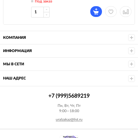
Под заказ
КОМПАНИЯ
ИНФОРМАЦИЯ
МЫ В СЕТИ
НАШ АДРЕС
+7 (999)5689219
Пн, Вт, Чт, Пт
9:00—18:00
uralzakaz@list.ru