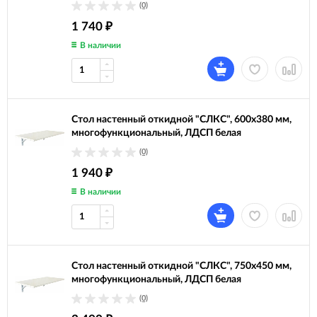
(0)
1 740
₽
В наличии
Стол настенный откидной "СЛКС", 600х380 мм,
многофункциональный, ЛДСП белая
(0)
1 940
₽
В наличии
Стол настенный откидной "СЛКС", 750х450 мм,
многофункциональный, ЛДСП белая
(0)