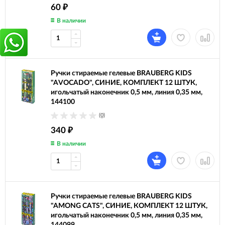
60
₽
В наличии
Ручки стираемые гелевые BRAUBERG KIDS
"AVOCADO", СИНИЕ, КОМПЛЕКТ 12 ШТУК,
игольчатый наконечник 0,5 мм, линия 0,35 мм,
144100
(0)
340
₽
В наличии
Ручки стираемые гелевые BRAUBERG KIDS
"AMONG CATS", СИНИЕ, КОМПЛЕКТ 12 ШТУК,
игольчатый наконечник 0,5 мм, линия 0,35 мм,