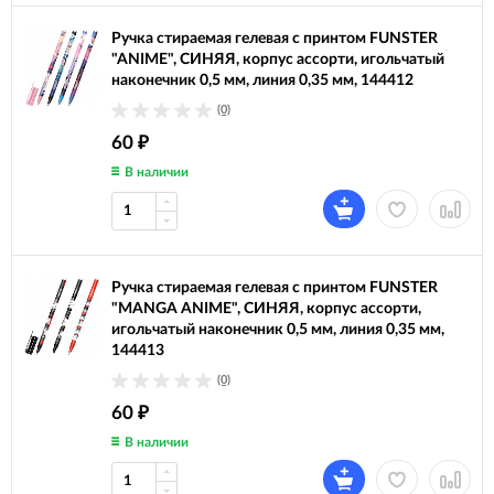
Ручка стираемая гелевая с принтом FUNSTER
"ANIME", СИНЯЯ, корпус ассорти, игольчатый
наконечник 0,5 мм, линия 0,35 мм, 144412
(0)
60
₽
В наличии
Ручка стираемая гелевая с принтом FUNSTER
"MANGA ANIME", СИНЯЯ, корпус ассорти,
игольчатый наконечник 0,5 мм, линия 0,35 мм,
144413
(0)
60
₽
В наличии