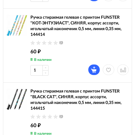
Ручка стираемая гелевая с принтом FUNSTER
"КОТ-ЭНТУЗИАСТ", СИНЯЯ, корпус ассорти,
игольчатый наконечник 0,5 мм, линия 0,35 мм,
144414
(0)
60
₽
В наличии
Ручка стираемая гелевая с принтом FUNSTER
"BLACK CAT", СИНЯЯ, корпус ассорти,
игольчатый наконечник 0,5 мм, линия 0,35 мм,
144415
(0)
60
₽
В наличии