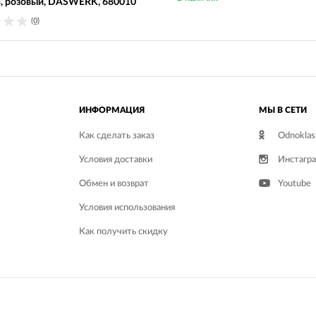
, розовый, DASWERK, 680010
(0)
ИНФОРМАЦИЯ
МЫ В СЕТИ
Как сделать заказ
Odnoklas
Условия доставки
Инстагр
Обмен и возврат
Youtube
Условия использования
Как получить скидку