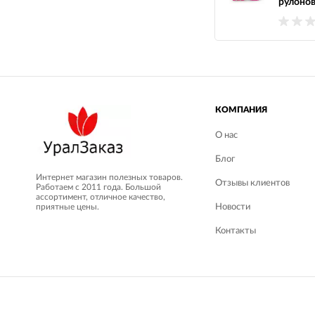
рулонов
КОМПАНИЯ
О нас
Блог
Интернет магазин полезных товаров.
Отзывы клиентов
Работаем с 2011 года. Большой
ассортимент, отличное качество,
приятные цены.
Новости
Контакты