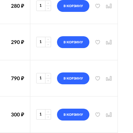
280
₽
В КОРЗИНУ
290
₽
В КОРЗИНУ
790
₽
В КОРЗИНУ
300
₽
В КОРЗИНУ