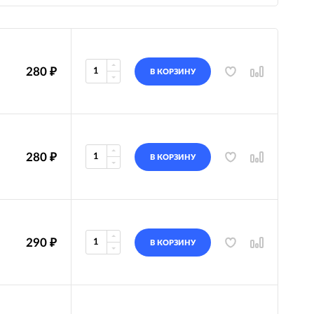
280
₽
В КОРЗИНУ
280
₽
В КОРЗИНУ
290
₽
В КОРЗИНУ