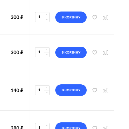
300
₽
В КОРЗИНУ
300
₽
В КОРЗИНУ
140
₽
В КОРЗИНУ
280
₽
В КОРЗИНУ