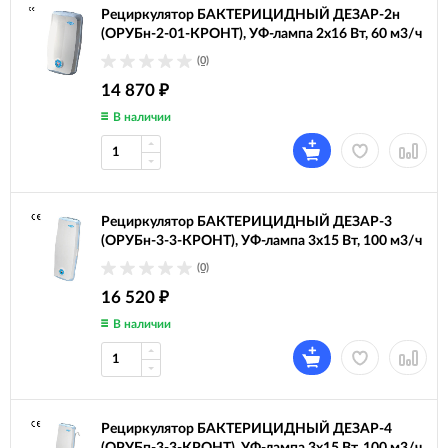
Рециркулятор БАКТЕРИЦИДНЫЙ ДЕЗАР-2н
(ОРУБн-2-01-КРОНТ), УФ-лампа 2х16 Вт, 60 м3/ч
(0)
14 870
₽
В наличии
Рециркулятор БАКТЕРИЦИДНЫЙ ДЕЗАР-3
(ОРУБн-3-3-КРОНТ), УФ-лампа 3х15 Вт, 100 м3/ч
(0)
16 520
₽
В наличии
Рециркулятор БАКТЕРИЦИДНЫЙ ДЕЗАР-4