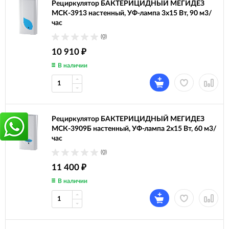
Рециркулятор БАКТЕРИЦИДНЫЙ МЕГИДЕЗ
МСК-3913 настенный, УФ-лампа 3х15 Вт, 90 м3/
час
(0)
10 910
₽
В наличии
Рециркулятор БАКТЕРИЦИДНЫЙ МЕГИДЕЗ
МСК-3909Б настенный, УФ-лампа 2х15 Вт, 60 м3/
час
(0)
11 400
₽
В наличии