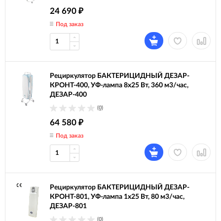
24 690
₽
Под заказ
Рециркулятор БАКТЕРИЦИДНЫЙ ДЕЗАР-
КРОНТ-400, УФ-лампа 8х25 Вт, 360 м3/час,
ДЕЗАР-400
(0)
64 580
₽
Под заказ
Рециркулятор БАКТЕРИЦИДНЫЙ ДЕЗАР-
КРОНТ-801, УФ-лампа 1х25 Вт, 80 м3/час,
ДЕЗАР-801
(0)