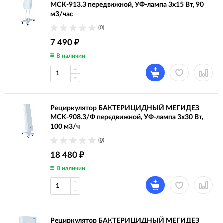
МСК-913.3 передвижной, УФ-лампа 3х15 Вт, 90
м3/час
(0)
7 490
₽
В наличии
Рециркулятор БАКТЕРИЦИДНЫЙ МЕГИДЕЗ
МСК-908.3/Ф передвижной, УФ-лампа 3х30 Вт,
100 м3/ч
(0)
18 480
₽
В наличии
Рециркулятор БАКТЕРИЦИДНЫЙ МЕГИДЕЗ