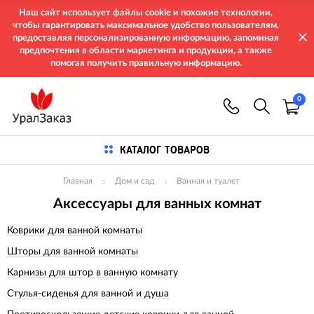
Наш сайт использует файлы cookie и похожие технологии,
чтобы гарантировать максимальное удобство пользователям,
предоставляя персонализированную информацию, запоминая
предпочтения в области маркетинга и продукции, а также
помогая получить правильную информацию.
0
КАТАЛОГ ТОВАРОВ
Главная
Дом и сад
Ванная и туалет
Аксессуары для ванных комнат
Коврики для ванной комнаты
Шторы для ванной комнаты
Карнизы для штор в ванную комнату
Стулья-сиденья для ванной и душа