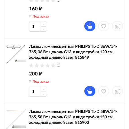
(0)
160
₽
Под заказ
Лампа люминесцентная PHILIPS TL-D 36W/54-
765, 36 Вт, цоколь G13, в виде трубки 120 см,
холодный дневной свет, 815849
(0)
200
₽
Под заказ
Лампа люминесцентная PHILIPS TL-D 58W/54-
765, 58 Вт, цоколь G13, в виде трубки 150 см,
холодный дневной свет, 815900