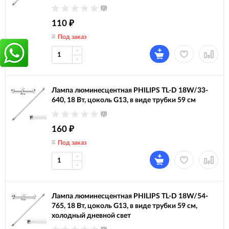
(0)
110
₽
Под заказ
Лампа люминесцентная PHILIPS TL-D 18W/33-
640, 18 Вт, цоколь G13, в виде трубки 59 см
(0)
160
₽
Под заказ
Лампа люминесцентная PHILIPS TL-D 18W/54-
765, 18 Вт, цоколь G13, в виде трубки 59 см,
холодный дневной свет