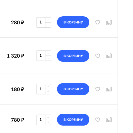
280
₽
В КОРЗИНУ
1 320
₽
В КОРЗИНУ
180
₽
В КОРЗИНУ
780
₽
В КОРЗИНУ