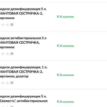
идкое дезинфицирующее 5 л,
ИАНТОВАЯ СЕСТРИЧКА-2,
В наличии
лергенное
(0)
идкое антибактериальное 5 л
ИАНТОВАЯ СЕСТРИЧКА,
В наличии
лергенное
(0)
идкое дезинфицирующее, 1 л,
ИАНТОВАЯ СЕСТРИЧКА-2,
В наличии
ергенное, дозатор
(0)
идкое дезинфицирующее 5 л,
вежесть", антибактериальное
В наличии