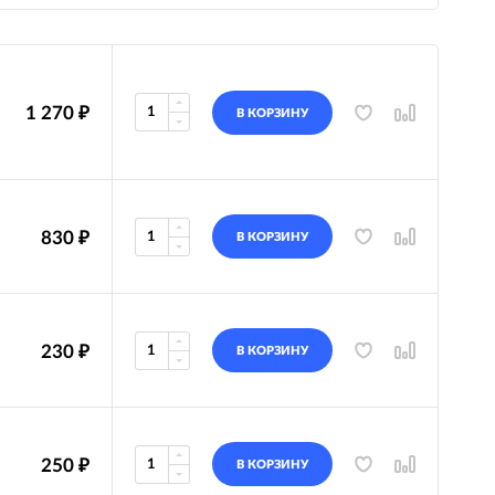
1 270
₽
В КОРЗИНУ
830
₽
В КОРЗИНУ
230
₽
В КОРЗИНУ
250
₽
В КОРЗИНУ