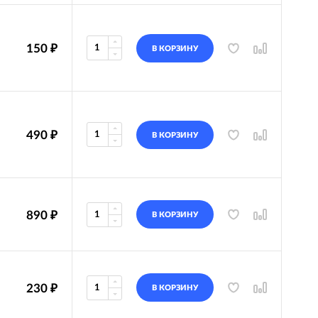
150
₽
В КОРЗИНУ
490
₽
В КОРЗИНУ
890
₽
В КОРЗИНУ
230
₽
В КОРЗИНУ