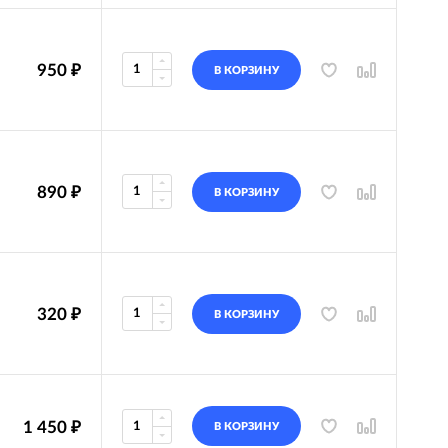
950
₽
В КОРЗИНУ
890
₽
В КОРЗИНУ
320
₽
В КОРЗИНУ
1 450
₽
В КОРЗИНУ