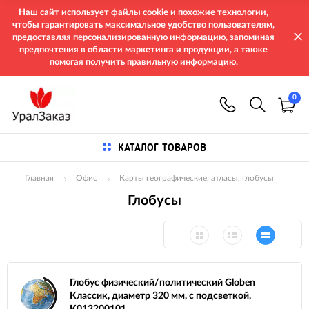
Наш сайт использует файлы cookie и похожие технологии,
чтобы гарантировать максимальное удобство пользователям,
предоставляя персонализированную информацию, запоминая
предпочтения в области маркетинга и продукции, а также
помогая получить правильную информацию.
0
КАТАЛОГ ТОВАРОВ
Главная
Офис
Карты географические, атласы, глобусы
Глобусы
Глобус физический/политический Globen
Классик, диаметр 320 мм, с подсветкой,