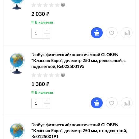
(0)
2 030
₽
В наличии
Глобус физический/политический GLOBEN
"Классик Евро", диаметр 250 мм, рельефный, с
подсветкой, Ке022500195
(0)
1 380
₽
В наличии
Глобус физический/политический GLOBEN
"Классик Евро", диаметр 250 мм, с подсветкой,
Ке012500191