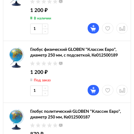
(0)
1 200
₽
В наличии
Глобус физический GLOBEN "Классик Евро",
диаметр 250 мм, с подсветкой, Ке012500189
(0)
1 200
₽
Под заказ
Глобус политический GLOBEN "Классик Евро",
диаметр 250 мм, Ке012500187
(0)