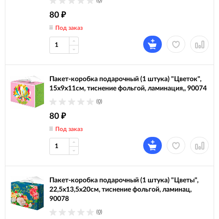
(0)
80
₽
Под заказ
Пакет-коробка подарочный (1 штука) "Цветок",
15х9х11см, тиснение фольгой, ламинация,, 90074
(0)
80
₽
Под заказ
Пакет-коробка подарочный (1 штука) "Цветы",
22,5х13,5х20см, тиснение фольгой, ламинац,
90078
(0)