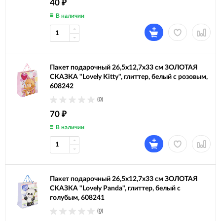
40
₽
В наличии
Пакет подарочный 26,5x12,7x33 см ЗОЛОТАЯ
СКАЗКА "Lovely Kitty", глиттер, белый с розовым,
608242
(0)
70
₽
В наличии
Пакет подарочный 26,5x12,7x33 см ЗОЛОТАЯ
СКАЗКА "Lovely Panda", глиттер, белый с
голубым, 608241
(0)