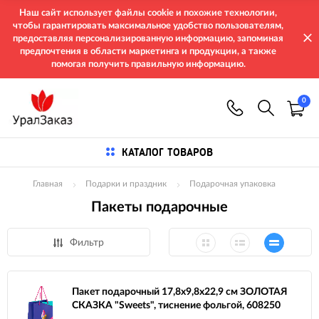
Наш сайт использует файлы cookie и похожие технологии,
чтобы гарантировать максимальное удобство пользователям,
предоставляя персонализированную информацию, запоминая
предпочтения в области маркетинга и продукции, а также
помогая получить правильную информацию.
0
КАТАЛОГ ТОВАРОВ
Главная
Подарки и праздник
Подарочная упаковка
Пакеты подарочные
Фильтр
Пакет подарочный 17,8x9,8x22,9 см ЗОЛОТАЯ
СКАЗКА "Sweets", тиснение фольгой, 608250