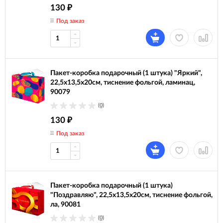
130
₽
Под заказ
Пакет-коробка подарочный (1 штука) "Яркий",
22,5х13,5х20см, тиснение фольгой, ламинац,
90079
(0)
130
₽
Под заказ
Пакет-коробка подарочный (1 штука)
"Поздравляю", 22,5х13,5х20см, тиснение фольгой,
ла, 90081
(0)