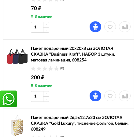
70
₽
В наличии
Пакет подарочный 20х20х8 см ЗОЛОТАЯ
СКАЗКА "Business Kraft", НАБОР 3 штуки,
матовая ламинация, 608254
(0)
200
₽
В наличии
Пакет подарочный 26,5x12,7x33 см ЗОЛОТАЯ
СКАЗКА "Gold Luxury", тиснение фольгой, белый,
608249