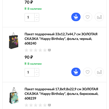
70
₽
В наличии
Пакет подарочный 33x12,7x44,7 см ЗОЛОТАЯ
СКАЗКА "Happy Birthday", фольга, черный,
608240
(0)
90
₽
В наличии
Пакет подарочный 17,8x9,8x22,9 см ЗОЛОТАЯ
СКАЗКА "Happy Birthday", фольга, бирюзовый,
608239
(0)