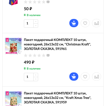
(0)
50
₽
В наличии
Пакет подарочный КОМПЛЕКТ 10 штук,
новогодний, 26x13x32 см, "Christmas Kraft",
ЗОЛОТАЯ СКАЗКА, 591961
(0)
490
₽
В наличии
Пакет подарочный КОМПЛЕКТ 10 штук,
новогодний, 26x13x32 см, "Kraft Xmas Tree",
ЗОЛОТАЯ СКАЗКА, 591959