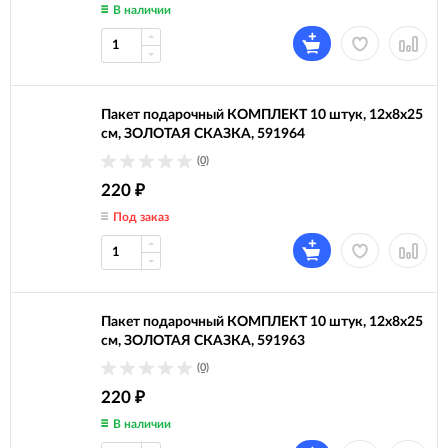
В наличии
Пакет подарочный КОМПЛЕКТ 10 штук, 12x8x25
см, ЗОЛОТАЯ СКАЗКА, 591964
(0)
220
₽
Под заказ
Пакет подарочный КОМПЛЕКТ 10 штук, 12x8x25
см, ЗОЛОТАЯ СКАЗКА, 591963
(0)
220
₽
В наличии