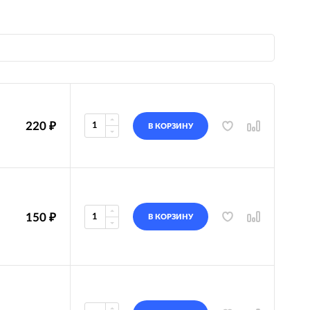
220
₽
В КОРЗИНУ
150
₽
В КОРЗИНУ