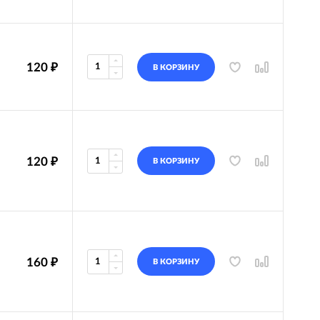
120
₽
В КОРЗИНУ
120
₽
В КОРЗИНУ
160
₽
В КОРЗИНУ