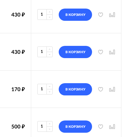
430
₽
В КОРЗИНУ
430
₽
В КОРЗИНУ
170
₽
В КОРЗИНУ
500
₽
В КОРЗИНУ