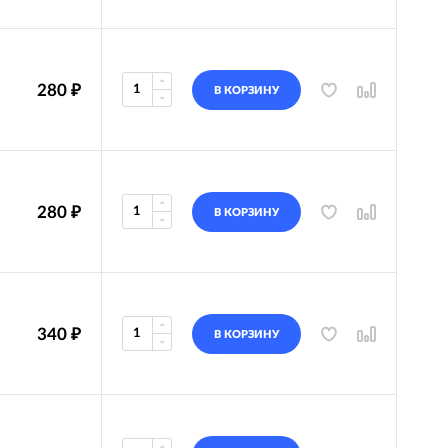
280
₽
В КОРЗИНУ
280
₽
В КОРЗИНУ
340
₽
В КОРЗИНУ