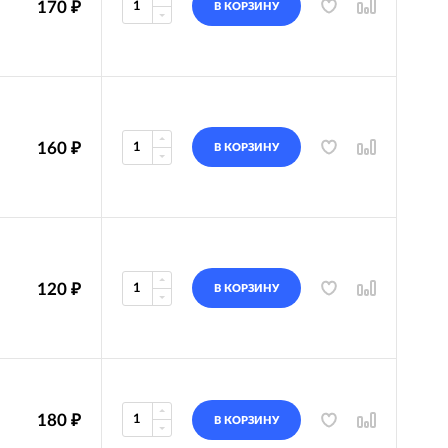
170
₽
В КОРЗИНУ
160
₽
В КОРЗИНУ
120
₽
В КОРЗИНУ
180
₽
В КОРЗИНУ