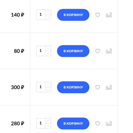
140
₽
В КОРЗИНУ
80
₽
В КОРЗИНУ
300
₽
В КОРЗИНУ
280
₽
В КОРЗИНУ