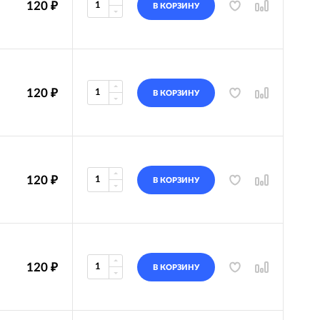
120
₽
В КОРЗИНУ
120
₽
В КОРЗИНУ
120
₽
В КОРЗИНУ
120
₽
В КОРЗИНУ