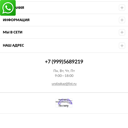
КОМПАНИЯ
ИНФОРМАЦИЯ
МЫ В СЕТИ
НАШ АДРЕС
+7 (999)5689219
Пн, Вт, Чт, Пт
9:00—18:00
uralzakaz@list.ru