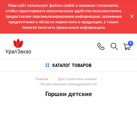
Наш сайт использует файлы cookie и похожие технологии,
чтобы гарантировать максимальное удобство пользователям,
предоставляя персонализированную информацию, запоминая
предпочтения в области маркетинга и продукции, а также
помогая получить правильную информацию.
0
КАТАЛОГ ТОВАРОВ
Главная
Для туалетных комнат
Хозяйственные принадлежности
Горшки детские