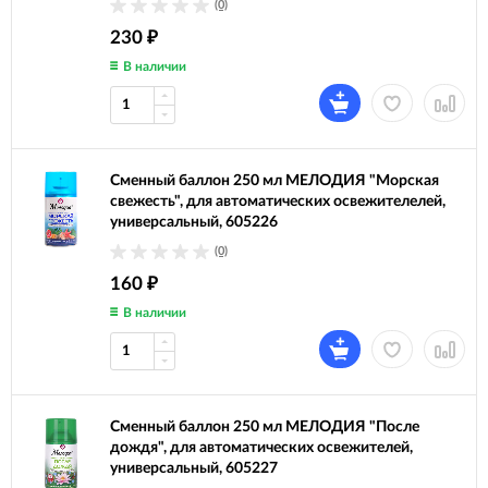
(0)
230
₽
В наличии
Сменный баллон 250 мл МЕЛОДИЯ "Морская
свежесть", для автоматических освежителелей,
универсальный, 605226
(0)
160
₽
В наличии
Сменный баллон 250 мл МЕЛОДИЯ "После
дождя", для автоматических освежителей,
универсальный, 605227