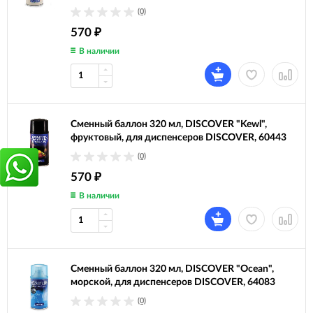
(0)
570
₽
В наличии
Сменный баллон 320 мл, DISCOVER "Kewl",
фруктовый, для диспенсеров DISCOVER, 60443
(0)
570
₽
В наличии
Сменный баллон 320 мл, DISCOVER "Ocean",
морской, для диспенсеров DISCOVER, 64083
(0)