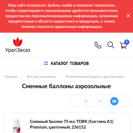
Наш сайт использует файлы cookie и похожие технологии,
чтобы гарантировать максимальное удобство пользователям,
предоставляя персонализированную информацию, запоминая
предпочтения в области маркетинга и продукции, а также
помогая получить правильную информацию.
0
КАТАЛОГ ТОВАРОВ
Главная
Всё для клининга
Освежители воздуха и диспенсеры
Сменные баллоны аэрозольные
Сменный баллон 75 мл, TORK (Система А1)
Premium, цветочный, 236152