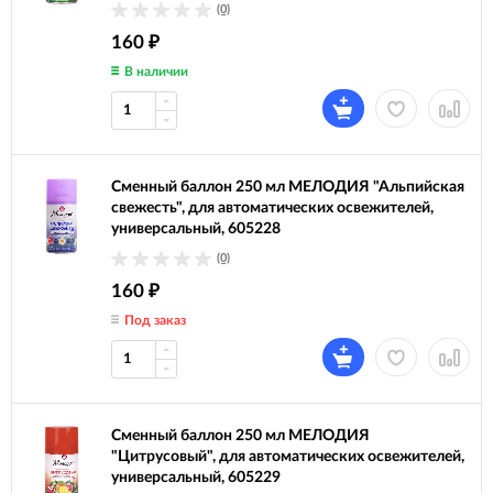
(0)
160
₽
В наличии
Сменный баллон 250 мл МЕЛОДИЯ "Альпийская
свежесть", для автоматических освежителей,
универсальный, 605228
(0)
160
₽
Под заказ
Сменный баллон 250 мл МЕЛОДИЯ
"Цитрусовый", для автоматических освежителей,
универсальный, 605229