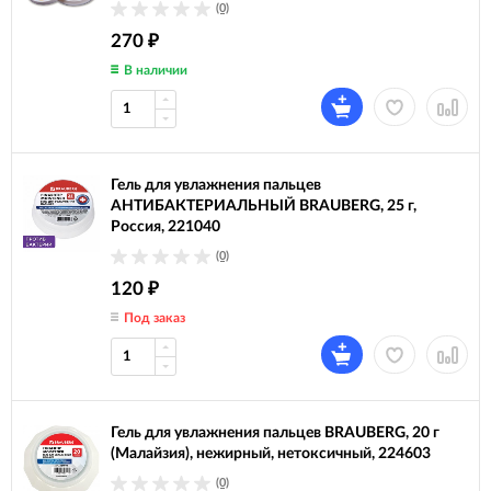
(0)
270
₽
В наличии
Гель для увлажнения пальцев
АНТИБАКТЕРИАЛЬНЫЙ BRAUBERG, 25 г,
Россия, 221040
(0)
120
₽
Под заказ
Гель для увлажнения пальцев BRAUBERG, 20 г
(Малайзия), нежирный, нетоксичный, 224603
(0)