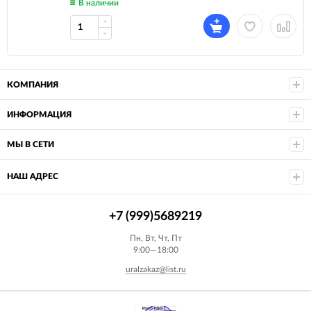
В наличии
КОМПАНИЯ
ИНФОРМАЦИЯ
МЫ В СЕТИ
НАШ АДРЕС
+7 (999)5689219
Пн, Вт, Чт, Пт
9:00—18:00
uralzakaz@list.ru