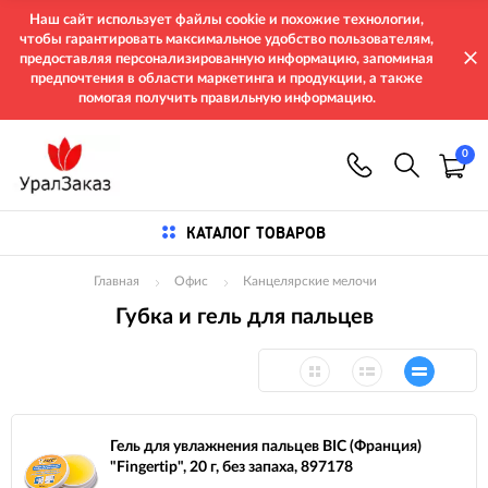
Наш сайт использует файлы cookie и похожие технологии,
чтобы гарантировать максимальное удобство пользователям,
предоставляя персонализированную информацию, запоминая
предпочтения в области маркетинга и продукции, а также
помогая получить правильную информацию.
0
КАТАЛОГ ТОВАРОВ
Главная
Офис
Канцелярские мелочи
Губка и гель для пальцев
Гель для увлажнения пальцев BIC (Франция)
"Fingertip", 20 г, без запаха, 897178