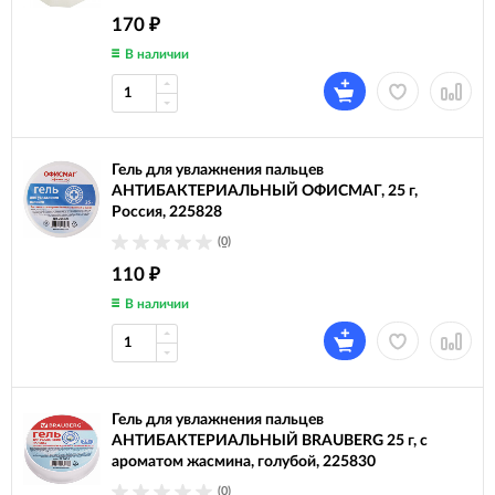
170
₽
В наличии
Гель для увлажнения пальцев
АНТИБАКТЕРИАЛЬНЫЙ ОФИСМАГ, 25 г,
Россия, 225828
(0)
110
₽
В наличии
Гель для увлажнения пальцев
АНТИБАКТЕРИАЛЬНЫЙ BRAUBERG 25 г, c
ароматом жасмина, голубой, 225830
(0)