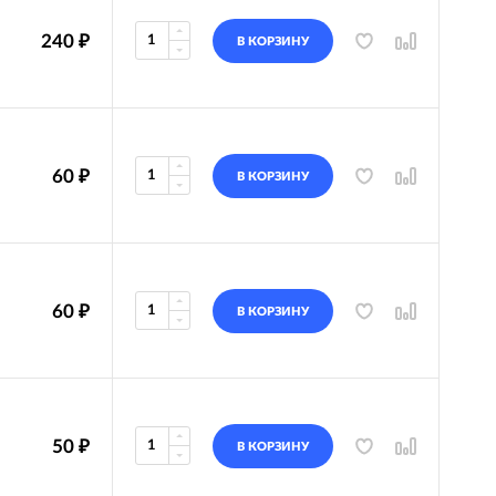
240
₽
В КОРЗИНУ
60
₽
В КОРЗИНУ
60
₽
В КОРЗИНУ
50
₽
В КОРЗИНУ