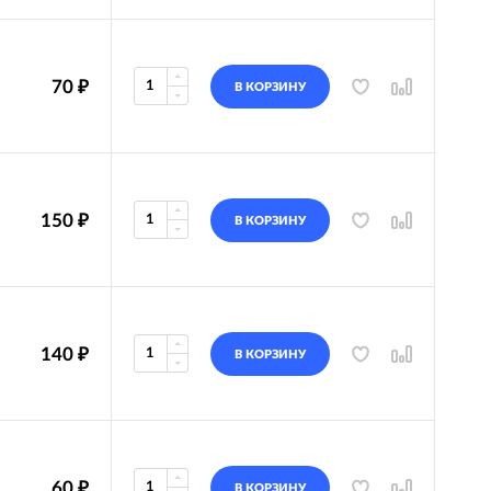
70
₽
В КОРЗИНУ
150
₽
В КОРЗИНУ
140
₽
В КОРЗИНУ
60
₽
В КОРЗИНУ