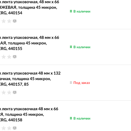
 лента упаковочная, 48 мм х 66
НЖЕВАЯ, толщина 45 микрон,
В наличии
RG, 440154
(0)
 лента упаковочная, 48 мм х 66
АЯ, толщина 45 микрон,
В наличии
RG, 440155
(0)
 лента упаковочная 48 мм х 132
ачная, толщина 45 микрон,
Под заказ
RG, 440157, 85
(0)
 лента упаковочная 48 мм х 66
Я, толщина 45 микрон,
В наличии
RG, 440158
(0)