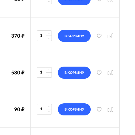
370
₽
В КОРЗИНУ
580
₽
В КОРЗИНУ
90
₽
В КОРЗИНУ