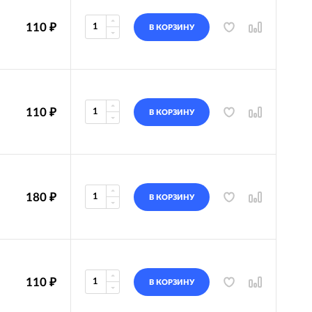
110
₽
В КОРЗИНУ
110
₽
В КОРЗИНУ
180
₽
В КОРЗИНУ
110
₽
В КОРЗИНУ