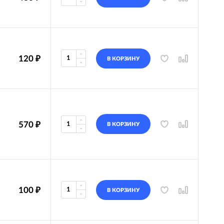
120
₽
В КОРЗИНУ
570
₽
В КОРЗИНУ
100
₽
В КОРЗИНУ