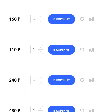
160
₽
В КОРЗИНУ
110
₽
В КОРЗИНУ
240
₽
В КОРЗИНУ
480
₽
В КОРЗИНУ