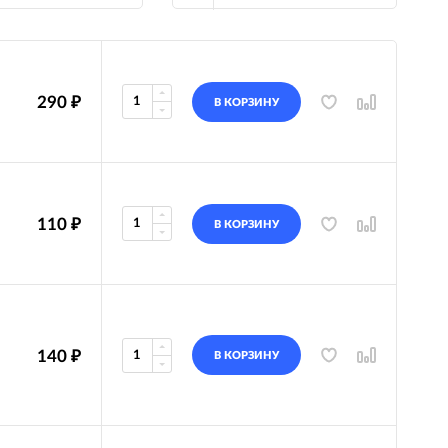
290
₽
В КОРЗИНУ
110
₽
В КОРЗИНУ
140
₽
В КОРЗИНУ