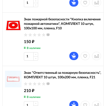
Знак пожарной безопасности "Кнопка включения
пожарной автоматики", КОМПЛЕКТ 10 штук,
100х100 мм, пленка, F10
(0)
150
₽
В наличии
Знак "Ответственный за пожарную безопасность",
КОМПЛЕКТ 10 штук, 100х200 мм, пленка, F21
(0)
210
₽
В наличии