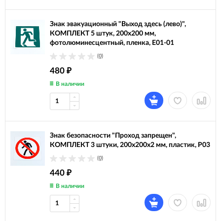
Знак эвакуационный "Выход здесь (лево)",
КОМПЛЕКТ 5 штук, 200х200 мм,
фотолюминесцентный, пленка, Е01-01
(0)
480
₽
В наличии
Знак безопасности "Проход запрещен",
КОМПЛЕКТ 3 штуки, 200х200х2 мм, пластик, Р03
(0)
440
₽
В наличии