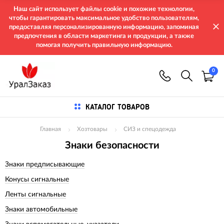
Наш сайт использует файлы cookie и похожие технологии,
чтобы гарантировать максимальное удобство пользователям,
предоставляя персонализированную информацию, запоминая
предпочтения в области маркетинга и продукции, а также
помогая получить правильную информацию.
0
КАТАЛОГ ТОВАРОВ
Главная
Хозтовары
СИЗ и спецодежда
Знаки безопасности
Знаки предписывающие
Конусы сигнальные
Ленты сигнальные
Знаки автомобильные