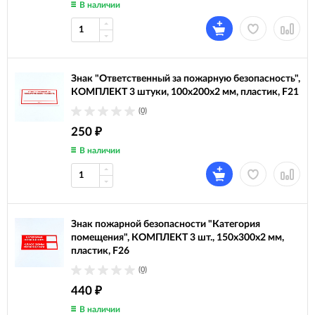
В наличии
Знак "Ответственный за пожарную безопасность",
КОМПЛЕКТ 3 штуки, 100х200х2 мм, пластик, F21
(0)
250
₽
В наличии
Знак пожарной безопасности "Категория
помещения", КОМПЛЕКТ 3 шт., 150х300х2 мм,
пластик, F26
(0)
440
₽
В наличии