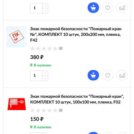
Знак пожарной безопасности "Пожарный кран
№", КОМПЛЕКТ 10 штук, 200х200 мм, пленка,
F42
(0)
380
₽
В наличии
Знак пожарной безопасности "Пожарный кран",
КОМПЛЕКТ 10 штук, 100х100 мм, пленка, F02
(0)
150
₽
В наличии