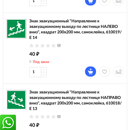
Знак эвакуационный "Направление к
эвакуационному выходу по лестнице НАЛЕВО
вниз", квадрат 200х200 мм, самоклейка, 610019/
Е 14
(0)
40
₽
Под заказ
Знак эвакуационный "Направление к
эвакуационному выходу по лестнице НАПРАВО
вниз", квадрат 200х200 мм, самоклейка, 610018/
Е 13
(0)
40
₽