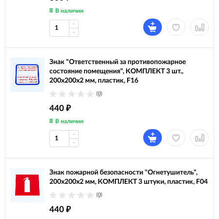
В наличии
Знак "Ответственный за противопожарное
состояние помещения", КОМПЛЕКТ 3 шт.,
200х200х2 мм, пластик, F16
(0)
440
₽
В наличии
Знак пожарной безопасности "Огнетушитель",
200х200х2 мм, КОМПЛЕКТ 3 штуки, пластик, F04
(0)
440
₽