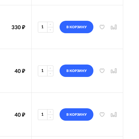
330
₽
В КОРЗИНУ
40
₽
В КОРЗИНУ
40
₽
В КОРЗИНУ