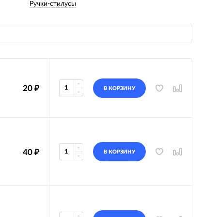
Ручки-стилусы
20
₽
В КОРЗИНУ
40
₽
В КОРЗИНУ