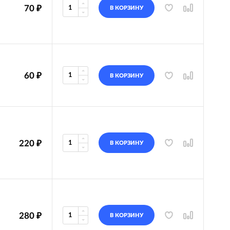
70
₽
В КОРЗИНУ
60
₽
В КОРЗИНУ
220
₽
В КОРЗИНУ
280
₽
В КОРЗИНУ