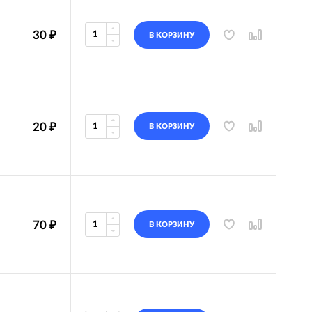
30
₽
В КОРЗИНУ
20
₽
В КОРЗИНУ
70
₽
В КОРЗИНУ