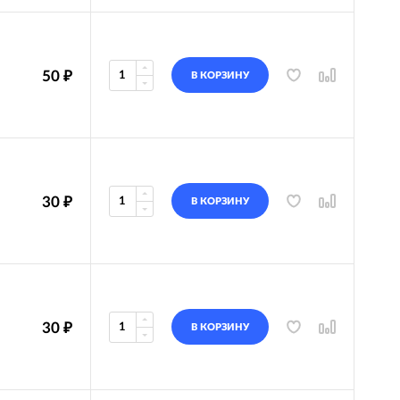
50
₽
В КОРЗИНУ
30
₽
В КОРЗИНУ
30
₽
В КОРЗИНУ