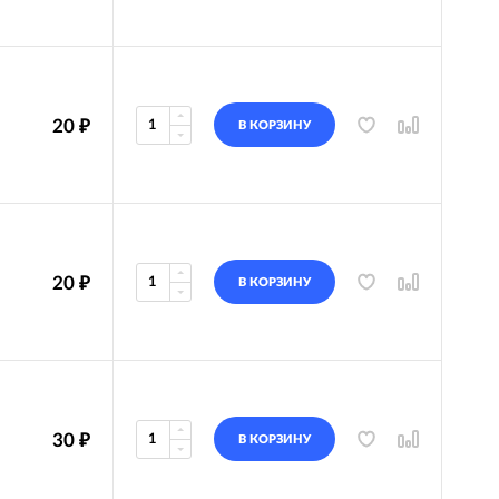
20
₽
В КОРЗИНУ
20
₽
В КОРЗИНУ
30
₽
В КОРЗИНУ