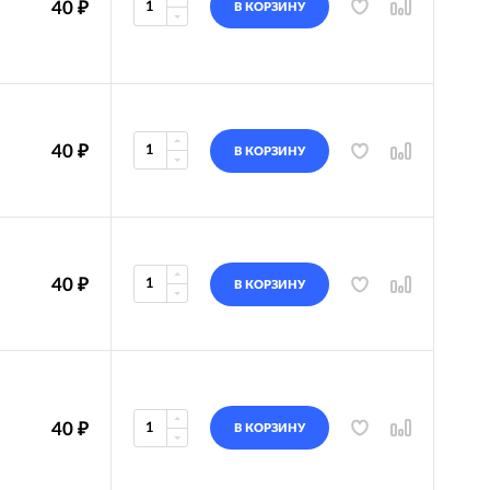
40
₽
В КОРЗИНУ
40
₽
В КОРЗИНУ
40
₽
В КОРЗИНУ
40
₽
В КОРЗИНУ