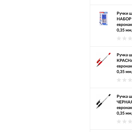
Ручки 
НАБОР 
евронак
0,35 мм
Ручка 
КРАСНА
евронак
0,35 мм
Ручка 
ЧЕРНАЯ,
евронак
0,35 мм