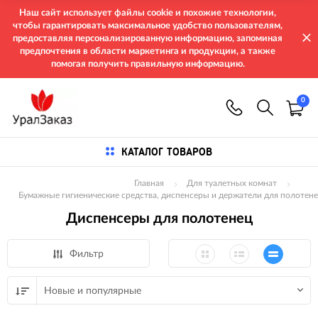
Наш сайт использует файлы cookie и похожие технологии,
чтобы гарантировать максимальное удобство пользователям,
предоставляя персонализированную информацию, запоминая
предпочтения в области маркетинга и продукции, а также
помогая получить правильную информацию.
0
КАТАЛОГ ТОВАРОВ
Главная
Для туалетных комнат
Бумажные гигиенические средства, диспенсеры и держатели для полотене
Диспенсеры для полотенец
Фильтр
Новые и популярные