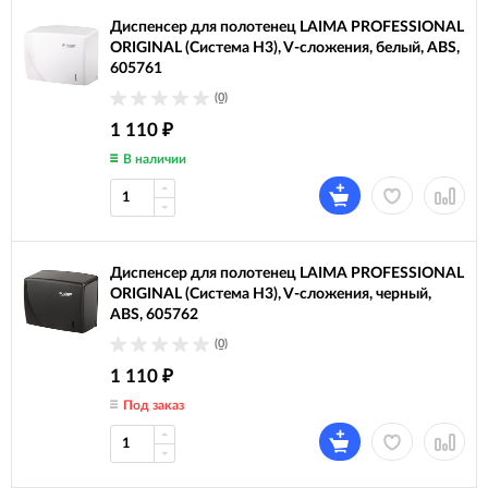
Диспенсер для полотенец LAIMA PROFESSIONAL
ORIGINAL (Система H3), V-сложения, белый, ABS,
605761
(0)
1 110
₽
В наличии
Диспенсер для полотенец LAIMA PROFESSIONAL
ORIGINAL (Система H3), V-сложения, черный,
ABS, 605762
(0)
1 110
₽
Под заказ