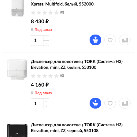
Xpress, Multifold, белый, 552000
(0)
8 430
₽
Под заказ
Диспенсер для полотенец TORK (Система H3)
Elevation, mini, ZZ, белый, 553100
(0)
4 160
₽
Под заказ
Диспенсер для полотенец TORK (Система H3)
Elevation, mini, ZZ, черный, 553108