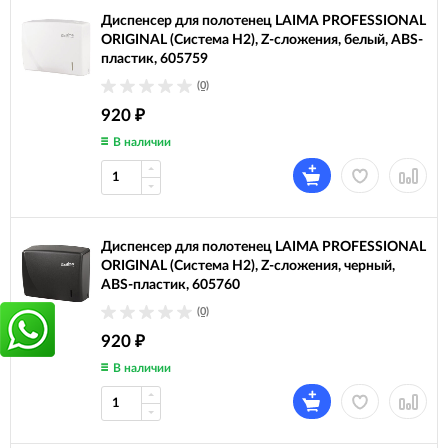
Диспенсер для полотенец LAIMA PROFESSIONAL
ORIGINAL (Система H2), Z-сложения, белый, ABS-
пластик, 605759
(0)
920
₽
В наличии
Диспенсер для полотенец LAIMA PROFESSIONAL
ORIGINAL (Система H2), Z-сложения, черный,
ABS-пластик, 605760
(0)
920
₽
В наличии