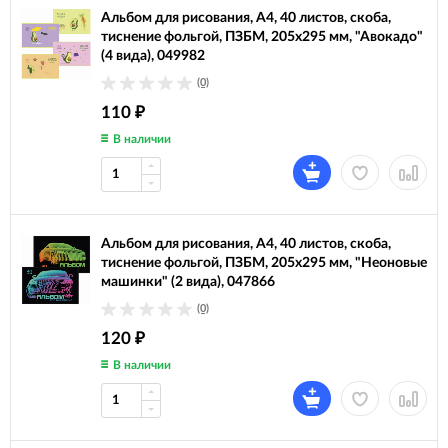
Альбом для рисования, А4, 40 листов, скоба,
тиснение фольгой, ПЗБМ, 205х295 мм, "Авокадо"
(4 вида), 049982
(0)
110
₽
В наличии
Альбом для рисования, А4, 40 листов, скоба,
тиснение фольгой, ПЗБМ, 205х295 мм, "Неоновые
машинки" (2 вида), 047866
(0)
120
₽
В наличии