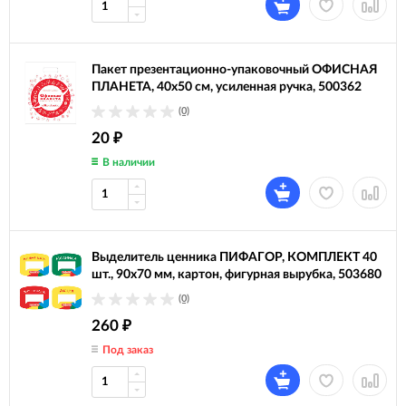
Пакет презентационно-упаковочный ОФИСНАЯ
ПЛАНЕТА, 40х50 см, усиленная ручка, 500362
(0)
20
₽
В наличии
Выделитель ценника ПИФАГОР, КОМПЛЕКТ 40
шт., 90х70 мм, картон, фигурная вырубка, 503680
(0)
260
₽
Под заказ