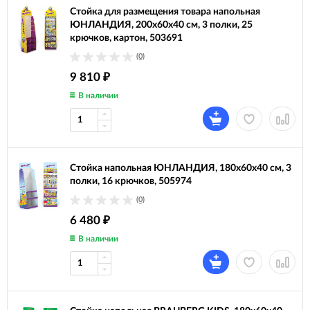
Стойка для размещения товара напольная
ЮНЛАНДИЯ, 200х60х40 см, 3 полки, 25
крючков, картон, 503691
(0)
9 810
₽
В наличии
Стойка напольная ЮНЛАНДИЯ, 180х60х40 см, 3
полки, 16 крючков, 505974
(0)
6 480
₽
В наличии