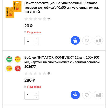
Пакет презентационно-упаковочный "Каталог
товаров для офиса", 40х50 см, усиленная ручка,
ЖЕЛТЫЙ
(0)
20
₽
Под заказ
Воблер ПИФАГОР, КОМПЛЕКТ 12 шт., 100х100
мм, картон, на гибкой ножке с клейкой основой,
503677
(0)
280
₽
Под заказ